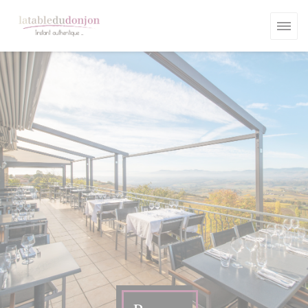
Personnalisation de vos choix en matière de cookies