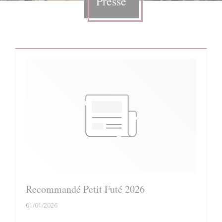
Presse
Recommandé Petit Futé 2026
01/01/2026