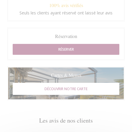
100% avis vérifiés
Seuls les clients ayant réservé ont laissé leur avis
Réservation
RÉSERVER
Cartes & Menus
DÉCOUVRIR NOTRE CARTE
Les avis de nos clients