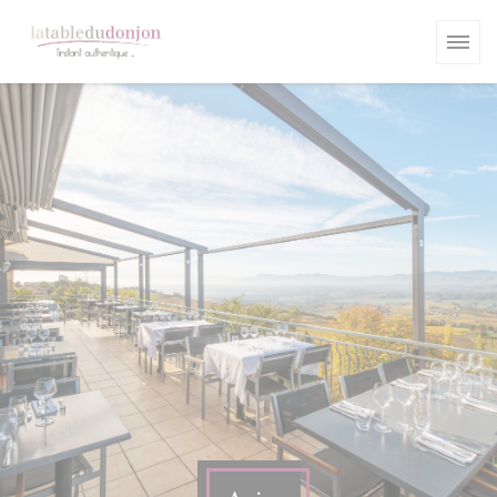
Personnalisation de vos choix en matière de cookies