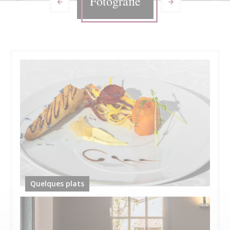
Fotografie
Quelques plats