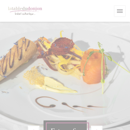
Panel pro správu cookies