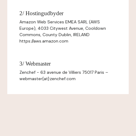
2/ Hostingudbyder
Amazon Web Services EMEA SARL (AWS
Europe), 4033 Citywest Avenue, Cooldown
Commons, County Dublin, IRELAND
https://aws.amazon.com
3/ Webmaster
Zenchef - 63 avenue de Villiers 75017 Paris –
webmaster{at}zenchef.com