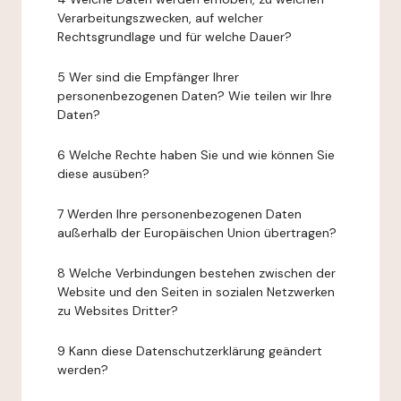
Verarbeitungszwecken, auf welcher
Rechtsgrundlage und für welche Dauer?
5 Wer sind die Empfänger Ihrer
personenbezogenen Daten? Wie teilen wir Ihre
Daten?
6 Welche Rechte haben Sie und wie können Sie
diese ausüben?
7 Werden Ihre personenbezogenen Daten
außerhalb der Europäischen Union übertragen?
8 Welche Verbindungen bestehen zwischen der
Website und den Seiten in sozialen Netzwerken
zu Websites Dritter?
9 Kann diese Datenschutzerklärung geändert
werden?