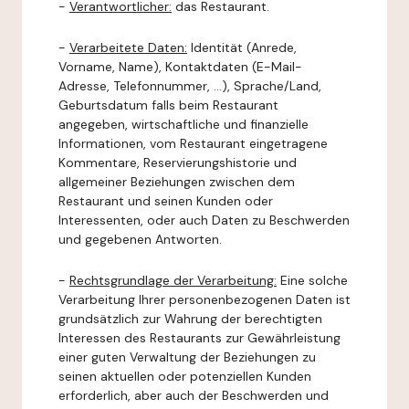
-
Verantwortlicher:
das Restaurant.
-
Verarbeitete Daten:
Identität (Anrede,
Vorname, Name), Kontaktdaten (E-Mail-
Adresse, Telefonnummer, ...), Sprache/Land,
Geburtsdatum falls beim Restaurant
angegeben, wirtschaftliche und finanzielle
Informationen, vom Restaurant eingetragene
Kommentare, Reservierungshistorie und
allgemeiner Beziehungen zwischen dem
Restaurant und seinen Kunden oder
Interessenten, oder auch Daten zu Beschwerden
und gegebenen Antworten.
-
Rechtsgrundlage der Verarbeitung:
Eine solche
Verarbeitung Ihrer personenbezogenen Daten ist
grundsätzlich zur Wahrung der berechtigten
Interessen des Restaurants zur Gewährleistung
einer guten Verwaltung der Beziehungen zu
seinen aktuellen oder potenziellen Kunden
erforderlich, aber auch der Beschwerden und