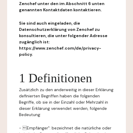
Zenchef unter den im Abschnitt 6 unten
genannten Kontaktdaten kontaktieren.
Sie sind auch eingeladen, die
Datenschutzerklärung von Zenchef zu
konsultieren, die unter folgender Adresse
zugänglich ist:
https://www.zenchef.com/de/privacy-
policy.
1 Definitionen
Zusätzlich zu den anderweitig in dieser Erklärung
definierten Begriffen haben die folgenden
Begriffe, ob sie in der Einzahl oder Mehrzahl in
dieser Erklärung verwendet werden, folgende
Bedeutung:
- Empfänger": bezeichnet die natürliche oder