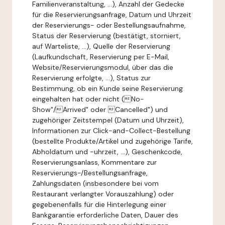
Familienveranstaltung, ...), Anzahl der Gedecke
für die Reservierungsanfrage, Datum und Uhrzeit
der Reservierungs- oder Bestellungsaufnahme,
Status der Reservierung (bestätigt, storniert,
auf Warteliste, ...), Quelle der Reservierung
(Laufkundschaft, Reservierung per E-Mail,
Website/Reservierungsmodul, über das die
Reservierung erfolgte, ...), Status zur
Bestimmung, ob ein Kunde seine Reservierung
eingehalten hat oder nicht (No-
Show"/Arrived" oder Cancelled") und
zugehöriger Zeitstempel (Datum und Uhrzeit),
Informationen zur Click-and-Collect-Bestellung
(bestellte Produkte/Artikel und zugehörige Tarife,
Abholdatum und -uhrzeit, ...), Geschenkcode,
Reservierungsanlass, Kommentare zur
Reservierungs-/Bestellungsanfrage,
Zahlungsdaten (insbesondere bei vom
Restaurant verlangter Vorauszahlung) oder
gegebenenfalls für die Hinterlegung einer
Bankgarantie erforderliche Daten, Dauer des