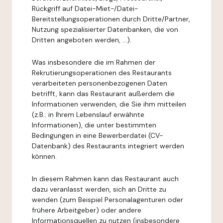
Rückgriff auf Datei-Miet-/Datei-
Bereitstellungsoperationen durch Dritte/Partner,
Nutzung spezialisierter Datenbanken, die von
Dritten angeboten werden, ...).
Was insbesondere die im Rahmen der
Rekrutierungsoperationen des Restaurants
verarbeiteten personenbezogenen Daten
betrifft, kann das Restaurant außerdem die
Informationen verwenden, die Sie ihm mitteilen
(z.B.: in Ihrem Lebenslauf erwähnte
Informationen), die unter bestimmten
Bedingungen in eine Bewerberdatei (CV-
Datenbank) des Restaurants integriert werden
können.
In diesem Rahmen kann das Restaurant auch
dazu veranlasst werden, sich an Dritte zu
wenden (zum Beispiel Personalagenturen oder
frühere Arbeitgeber) oder andere
Informationsquellen zu nutzen (insbesondere