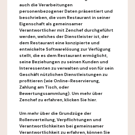
auch die Verarbeitungen
personenbezogener Daten präsentiert und
beschrieben, die vom Restaurant in seiner
Eigenschaft als gemeinsamer
Verantwortlicher mit Zenchef durchgeführt
werden, welches der Dienstleister ist, der
dem Restaurant eine konzipierte und
entwickelte Softwarelösung zur Verfügung
stellt, die es dem Restaurant ermöglicht,
seine Beziehungen zu seinen Kunden und
Interessenten zu verwalten und von für sein
Geschäft nützlichen Dienstleistungen zu
profitieren (wie Online-Reservierung,
Zahlung am Tisch, oder
Bewertungssammlung). Um mehr über
Zenchef zu erfahren, klicken Sie hier.
Um mehr über die Grundzüge der
Rollenverteilung, Verpflichtungen und
Verantwortlichkeiten bei gemeinsamer
Verantwortlichkeit zu erfahren, können Sie