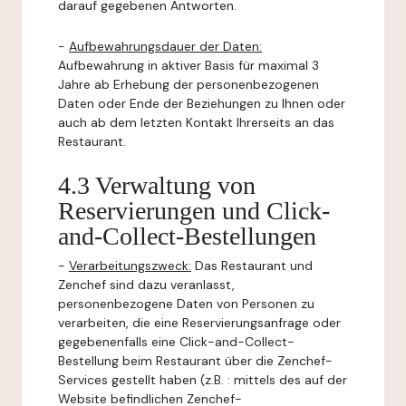
darauf gegebenen Antworten.
-
Aufbewahrungsdauer der Daten:
Aufbewahrung in aktiver Basis für maximal 3
Jahre ab Erhebung der personenbezogenen
Daten oder Ende der Beziehungen zu Ihnen oder
auch ab dem letzten Kontakt Ihrerseits an das
Restaurant.
4.3 Verwaltung von
Reservierungen und Click-
and-Collect-Bestellungen
-
Verarbeitungszweck:
Das Restaurant und
Zenchef sind dazu veranlasst,
personenbezogene Daten von Personen zu
verarbeiten, die eine Reservierungsanfrage oder
gegebenenfalls eine Click-and-Collect-
Bestellung beim Restaurant über die Zenchef-
Services gestellt haben (z.B. : mittels des auf der
Website befindlichen Zenchef-