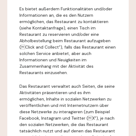
Es bietet außerdem Funktionalitäten und/oder
Informationen an, die es den Nutzern
ermöglichen, das Restaurant zu kontaktieren
(siehe Kontaktanfrage), einen Tisch im
Restaurant zu reservieren und/oder eine
Abholbestellung beim Restaurant aufzugeben
(Click and Collect"), falls das Restaurant einen
solchen Service anbietet, aber auch
Informationen und Neuigkeiten im
Zusammenhang mit der Aktivität des
Restaurants einzusehen.
Das Restaurant verwaltet auch Seiten, die seine
Aktivitäten präsentieren und es ihm
ermöglichen, Inhalte in sozialen Netzwerken zu
veröffentlichen und mit Internetnutzern über
diese Netzwerke zu interagieren (zum Beispiel
Facebook, Instagram und Twitter (X"), je nach
den sozialen Netzwerken, die das Restaurant
tatsächlich nutzt und auf denen das Restaurant