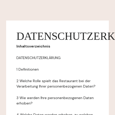
DATENSCHUTZER
Inhaltsverzeichnis
DATENSCHUTZERKLÄRUNG
1 Definitionen
2 Welche Rolle spielt das Restaurant bei der
Verarbeitung Ihrer personenbezogenen Daten?
3 Wie werden Ihre personenbezogenen Daten
erhoben?
4 Welche Daten werden erhoben, zu welchen