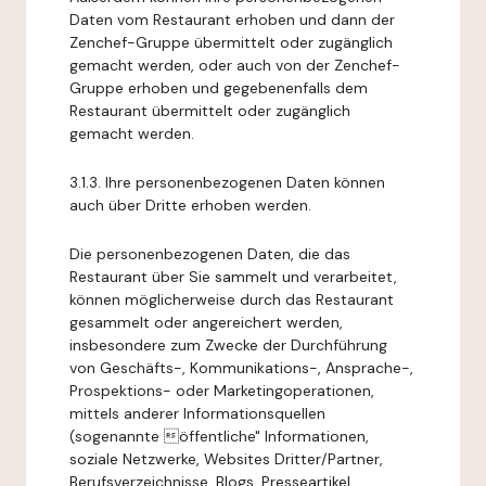
Daten vom Restaurant erhoben und dann der
Zenchef-Gruppe übermittelt oder zugänglich
gemacht werden, oder auch von der Zenchef-
Gruppe erhoben und gegebenenfalls dem
Restaurant übermittelt oder zugänglich
gemacht werden.
3.1.3. Ihre personenbezogenen Daten können
auch über Dritte erhoben werden.
Die personenbezogenen Daten, die das
Restaurant über Sie sammelt und verarbeitet,
können möglicherweise durch das Restaurant
gesammelt oder angereichert werden,
insbesondere zum Zwecke der Durchführung
von Geschäfts-, Kommunikations-, Ansprache-,
Prospektions- oder Marketingoperationen,
mittels anderer Informationsquellen
(sogenannte öffentliche" Informationen,
soziale Netzwerke, Websites Dritter/Partner,
Berufsverzeichnisse, Blogs, Presseartikel,