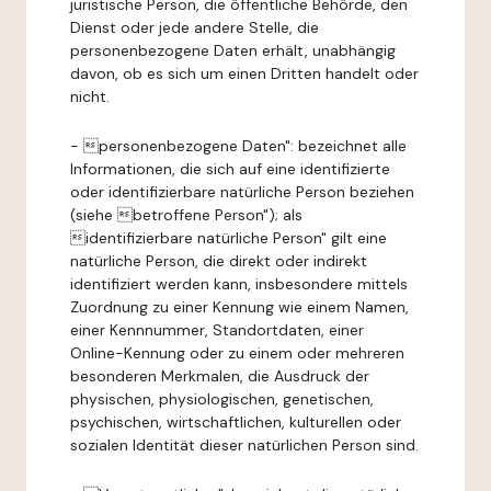
juristische Person, die öffentliche Behörde, den
Dienst oder jede andere Stelle, die
personenbezogene Daten erhält, unabhängig
davon, ob es sich um einen Dritten handelt oder
nicht.
- personenbezogene Daten": bezeichnet alle
Informationen, die sich auf eine identifizierte
oder identifizierbare natürliche Person beziehen
(siehe betroffene Person"); als
identifizierbare natürliche Person" gilt eine
natürliche Person, die direkt oder indirekt
identifiziert werden kann, insbesondere mittels
Zuordnung zu einer Kennung wie einem Namen,
einer Kennnummer, Standortdaten, einer
Online-Kennung oder zu einem oder mehreren
besonderen Merkmalen, die Ausdruck der
physischen, physiologischen, genetischen,
psychischen, wirtschaftlichen, kulturellen oder
sozialen Identität dieser natürlichen Person sind.