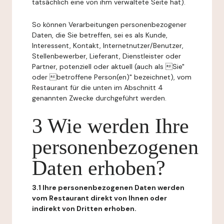
tatsächlich eine von ihm verwaltete Seite hat).
So können Verarbeitungen personenbezogener
Daten, die Sie betreffen, sei es als Kunde,
Interessent, Kontakt, Internetnutzer/Benutzer,
Stellenbewerber, Lieferant, Dienstleister oder
Partner, potenziell oder aktuell (auch als Sie"
oder betroffene Person(en)" bezeichnet), vom
Restaurant für die unten im Abschnitt 4
genannten Zwecke durchgeführt werden.
3 Wie werden Ihre
personenbezogenen
Daten erhoben?
3.1 Ihre personenbezogenen Daten werden
vom Restaurant direkt von Ihnen oder
indirekt von Dritten erhoben.