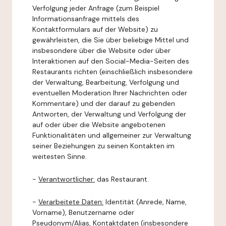
Verfolgung jeder Anfrage (zum Beispiel
Informationsanfrage mittels des
Kontaktformulars auf der Website) zu
gewährleisten, die Sie über beliebige Mittel und
insbesondere über die Website oder über
Interaktionen auf den Social-Media-Seiten des
Restaurants richten (einschließlich insbesondere
der Verwaltung, Bearbeitung, Verfolgung und
eventuellen Moderation Ihrer Nachrichten oder
Kommentare) und der darauf zu gebenden
Antworten, der Verwaltung und Verfolgung der
auf oder über die Website angebotenen
Funktionalitäten und allgemeiner zur Verwaltung
seiner Beziehungen zu seinen Kontakten im
weitesten Sinne.
-
Verantwortlicher:
das Restaurant.
-
Verarbeitete Daten:
Identität (Anrede, Name,
Vorname), Benutzername oder
Pseudonym/Alias, Kontaktdaten (insbesondere