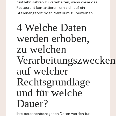
fünfzehn Jahren zu verarbeiten, wenn diese das
Restaurant kontaktieren, um sich auf ein
Stellenangebot oder Praktikum zu bewerben.
4 Welche Daten
werden erhoben,
zu welchen
Verarbeitungszwecken
auf welcher
Rechtsgrundlage
und für welche
Dauer?
Ihre personenbezogenen Daten werden für