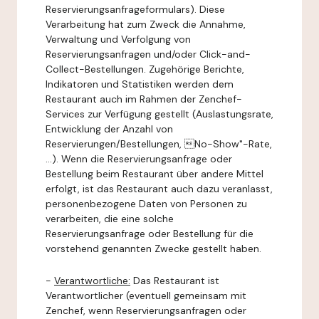
Reservierungsanfrageformulars). Diese
Verarbeitung hat zum Zweck die Annahme,
Verwaltung und Verfolgung von
Reservierungsanfragen und/oder Click-and-
Collect-Bestellungen. Zugehörige Berichte,
Indikatoren und Statistiken werden dem
Restaurant auch im Rahmen der Zenchef-
Services zur Verfügung gestellt (Auslastungsrate,
Entwicklung der Anzahl von
Reservierungen/Bestellungen, No-Show"-Rate,
...). Wenn die Reservierungsanfrage oder
Bestellung beim Restaurant über andere Mittel
erfolgt, ist das Restaurant auch dazu veranlasst,
personenbezogene Daten von Personen zu
verarbeiten, die eine solche
Reservierungsanfrage oder Bestellung für die
vorstehend genannten Zwecke gestellt haben.
-
Verantwortliche:
Das Restaurant ist
Verantwortlicher (eventuell gemeinsam mit
Zenchef, wenn Reservierungsanfragen oder