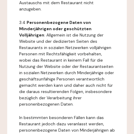
Austauschs mit dem Restaurant nicht
anzugeben.
3.4
Personenbezogene Daten von
Minderjährigen oder geschützten
Volljährigen
: Allgemein ist die Nutzung der
Website und der dedizierten Seiten des
Restaurants in sozialen Netzwerken volljährigen
Personen mit Rechtsfähigkeit vorbehalten,
wobei das Restaurant in keinem Fall für die
Nutzung der Website oder der Restaurantseiten
in sozialen Netzwerken durch Minderjährige oder
geschäftsunfähige Personen verantwortlich
gemacht werden kann und daher auch nicht für
die daraus resultierenden Folgen, insbesondere
bezüglich der Verarbeitung ihrer
personenbezogenen Daten.
In bestimmten besonderen Fällen kann das
Restaurant jedoch dazu veranlasst werden,
personenbezogene Daten von Minderjährigen ab