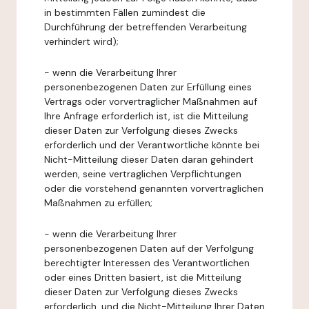
in bestimmten Fällen zumindest die
Durchführung der betreffenden Verarbeitung
verhindert wird);
- wenn die Verarbeitung Ihrer
personenbezogenen Daten zur Erfüllung eines
Vertrags oder vorvertraglicher Maßnahmen auf
Ihre Anfrage erforderlich ist, ist die Mitteilung
dieser Daten zur Verfolgung dieses Zwecks
erforderlich und der Verantwortliche könnte bei
Nicht-Mitteilung dieser Daten daran gehindert
werden, seine vertraglichen Verpflichtungen
oder die vorstehend genannten vorvertraglichen
Maßnahmen zu erfüllen;
- wenn die Verarbeitung Ihrer
personenbezogenen Daten auf der Verfolgung
berechtigter Interessen des Verantwortlichen
oder eines Dritten basiert, ist die Mitteilung
dieser Daten zur Verfolgung dieses Zwecks
erforderlich, und die Nicht-Mitteilung Ihrer Daten