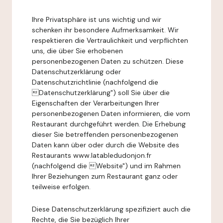
Ihre Privatsphäre ist uns wichtig und wir
schenken ihr besondere Aufmerksamkeit. Wir
respektieren die Vertraulichkeit und verpflichten
uns, die über Sie erhobenen
personenbezogenen Daten zu schützen. Diese
Datenschutzerklärung oder
Datenschutzrichtlinie (nachfolgend die
Datenschutzerklärung") soll Sie über die
Eigenschaften der Verarbeitungen Ihrer
personenbezogenen Daten informieren, die vom
Restaurant durchgeführt werden. Die Erhebung
dieser Sie betreffenden personenbezogenen
Daten kann über oder durch die Website des
Restaurants www.latabledudonjon.fr
(nachfolgend die Website") und im Rahmen
Ihrer Beziehungen zum Restaurant ganz oder
teilweise erfolgen.
Diese Datenschutzerklärung spezifiziert auch die
Rechte, die Sie bezüglich Ihrer