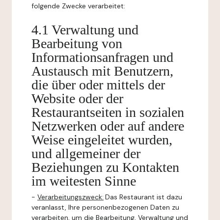
folgende Zwecke verarbeitet:
4.1 Verwaltung und
Bearbeitung von
Informationsanfragen und
Austausch mit Benutzern,
die über oder mittels der
Website oder der
Restaurantseiten in sozialen
Netzwerken oder auf andere
Weise eingeleitet wurden,
und allgemeiner der
Beziehungen zu Kontakten
im weitesten Sinne
-
Verarbeitungszweck:
Das Restaurant ist dazu
veranlasst, Ihre personenbezogenen Daten zu
verarbeiten, um die Bearbeitung, Verwaltung und