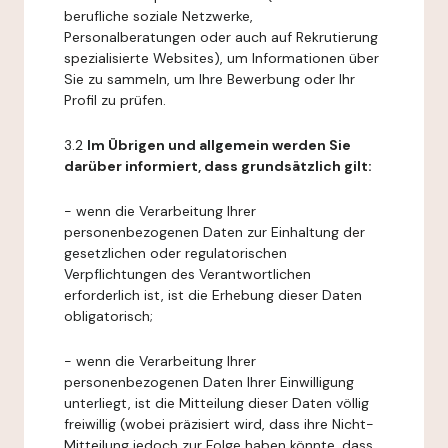
berufliche soziale Netzwerke,
Personalberatungen oder auch auf Rekrutierung
spezialisierte Websites), um Informationen über
Sie zu sammeln, um Ihre Bewerbung oder Ihr
Profil zu prüfen.
3.2
Im Übrigen und allgemein werden Sie
darüber informiert, dass grundsätzlich gilt:
- wenn die Verarbeitung Ihrer
personenbezogenen Daten zur Einhaltung der
gesetzlichen oder regulatorischen
Verpflichtungen des Verantwortlichen
erforderlich ist, ist die Erhebung dieser Daten
obligatorisch;
- wenn die Verarbeitung Ihrer
personenbezogenen Daten Ihrer Einwilligung
unterliegt, ist die Mitteilung dieser Daten völlig
freiwillig (wobei präzisiert wird, dass ihre Nicht-
Mitteilung jedoch zur Folge haben könnte, dass