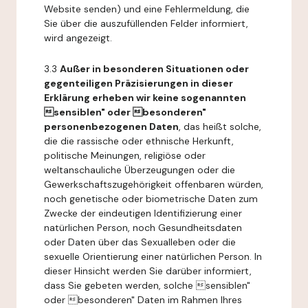
Website senden) und eine Fehlermeldung, die
Sie über die auszufüllenden Felder informiert,
wird angezeigt.
3.3
Außer in besonderen Situationen oder
gegenteiligen Präzisierungen in dieser
Erklärung erheben wir keine sogenannten
sensiblen" oder besonderen"
personenbezogenen Daten
, das heißt solche,
die die rassische oder ethnische Herkunft,
politische Meinungen, religiöse oder
weltanschauliche Überzeugungen oder die
Gewerkschaftszugehörigkeit offenbaren würden,
noch genetische oder biometrische Daten zum
Zwecke der eindeutigen Identifizierung einer
natürlichen Person, noch Gesundheitsdaten
oder Daten über das Sexualleben oder die
sexuelle Orientierung einer natürlichen Person. In
dieser Hinsicht werden Sie darüber informiert,
dass Sie gebeten werden, solche sensiblen"
oder besonderen" Daten im Rahmen Ihres