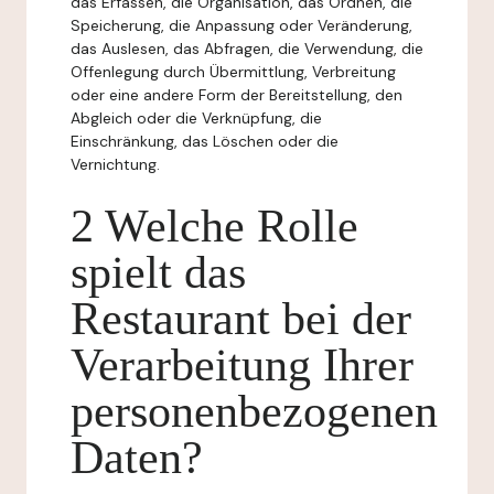
das Erfassen, die Organisation, das Ordnen, die
Speicherung, die Anpassung oder Veränderung,
das Auslesen, das Abfragen, die Verwendung, die
Offenlegung durch Übermittlung, Verbreitung
oder eine andere Form der Bereitstellung, den
Abgleich oder die Verknüpfung, die
Einschränkung, das Löschen oder die
Vernichtung.
2 Welche Rolle
spielt das
Restaurant bei der
Verarbeitung Ihrer
personenbezogenen
Daten?