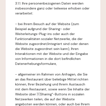
3.1.1. Ihre personenbezogenen Daten werden
insbesondere ganz oder teilweise erhoben oder
verarbeitet:
- bei Ihrem Besuch auf der Website (zum
Beispiel aufgrund der Sharing- oder
Weiterleitungs-Plug-ins oder auch der
Funktionalitäten sozialer Netzwerke, die der
Website zugeordnet/integriert sind oder denen
die Website zugeordnet sein kann), Ihren
Interaktionen mit der Website und der Eingabe
von Informationen in die dort befindlichen
Datenerhebungsformulare,
- allgemeiner im Rahmen von Anfragen, die Sie
an das Restaurant über beliebige Mittel richten
können, Ihrer Beziehung und Ihrem Austausch
mit dem Restaurant, sowie wenn Sie Inhalte der
Website über Sharing"-Buttons in sozialen
Netzwerken teilen, die auf der Website
angeboten werden können, oder auch bei Ihrem