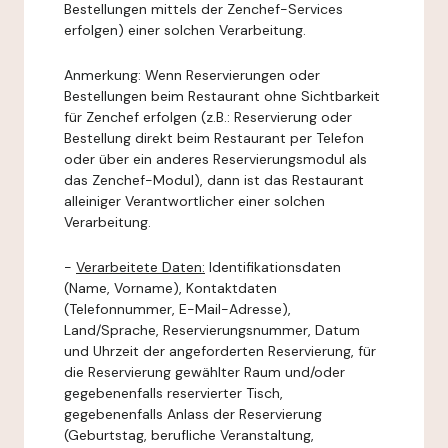
Bestellungen mittels der Zenchef-Services
erfolgen) einer solchen Verarbeitung.
Anmerkung: Wenn Reservierungen oder
Bestellungen beim Restaurant ohne Sichtbarkeit
für Zenchef erfolgen (z.B.: Reservierung oder
Bestellung direkt beim Restaurant per Telefon
oder über ein anderes Reservierungsmodul als
das Zenchef-Modul), dann ist das Restaurant
alleiniger Verantwortlicher einer solchen
Verarbeitung.
-
Verarbeitete Daten:
Identifikationsdaten
(Name, Vorname), Kontaktdaten
(Telefonnummer, E-Mail-Adresse),
Land/Sprache, Reservierungsnummer, Datum
und Uhrzeit der angeforderten Reservierung, für
die Reservierung gewählter Raum und/oder
gegebenenfalls reservierter Tisch,
gegebenenfalls Anlass der Reservierung
(Geburtstag, berufliche Veranstaltung,