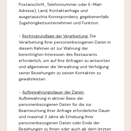
Postanschrift, Telefonnummer oder E-Mail-
Adresse), Land, Kontaktanfrage und
ausgetauschte Korrespondenz, gegebenenfalls
Zugehörigkeitsunternehmen und Funktion.
-
Rechtsgrundlage der Verarbeitung:
Die
Verarbeitung Ihrer personenbezogenen Daten in
diesem Rahmen ist zur Wahrung der
berechtigten Interessen des Restaurants
erforderlich, um auf Ihre Anfragen zu antworten
und allgemeiner die Verwaltung und Verfolgung
seiner Beziehungen zu seinen Kontakten zu
gewährleisten.
-
Aufbewahrungsdauer der Daten:
Aufbewahrung in aktiver Basis der
personenbezogenen Daten für die zur
Beantwortung Ihrer Anfrage erforderliche Dauer
und maximal 3 Jahre ab Erhebung Ihrer
personenbezogenen Daten oder Ende der
Beziehungen zu Ihnen oder auch ab dem letzten