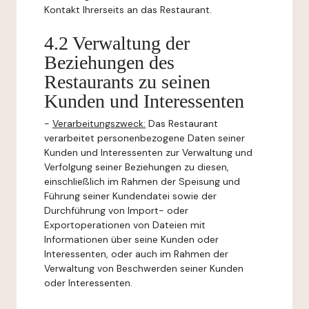
Kontakt Ihrerseits an das Restaurant.
4.2 Verwaltung der
Beziehungen des
Restaurants zu seinen
Kunden und Interessenten
-
Verarbeitungszweck:
Das Restaurant
verarbeitet personenbezogene Daten seiner
Kunden und Interessenten zur Verwaltung und
Verfolgung seiner Beziehungen zu diesen,
einschließlich im Rahmen der Speisung und
Führung seiner Kundendatei sowie der
Durchführung von Import- oder
Exportoperationen von Dateien mit
Informationen über seine Kunden oder
Interessenten, oder auch im Rahmen der
Verwaltung von Beschwerden seiner Kunden
oder Interessenten.