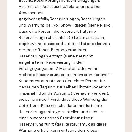
Essens, Reservierungsbenachrichtigungen,
Historie der Austausche/Telefonanrufe bei
Abwesenheit
gegebenenfalls/Reservierungen/Bestellungen
und Warnung bei No-Show-Risiken (siehe Risiko,
dass eine Person, die reserviert hat, ihre
Reservierung nicht einhält), die automatisch,
objektiv und basierend auf der Historie der von
der betroffenen Person gemachten
Reservierungen erfolgt (siehe bei nicht
eingehaltener Reservierung in den
vorangegangenen 12 Monaten oder wenn
mehrere Reservierungen bei mehreren Zenchef-
Kundenrestaurants von derselben Person für
denselben Tag und zur selben Uhrzeit (oder mit
maximal 1 Stunde Abstand) gemacht werden),
wobei präzisiert wird, dass diese Warnung die
betroffene Person nicht daran hindert, ihre
Reservierungsanfrage zu stellen und nicht zu
einer automatischen Stornierung ihrer
Reservierung führt (das Restaurant, das diese
Warnung erhält, kann entscheiden, diese