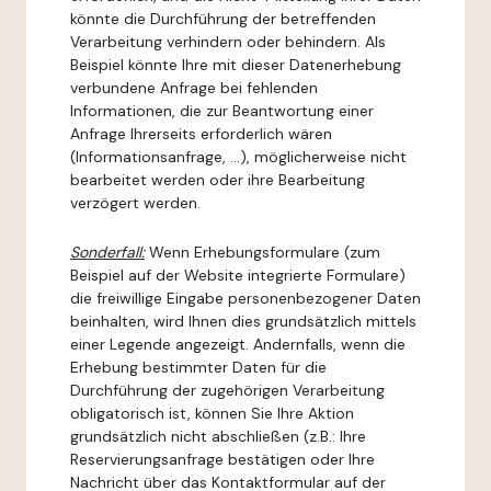
könnte die Durchführung der betreffenden
Verarbeitung verhindern oder behindern. Als
Beispiel könnte Ihre mit dieser Datenerhebung
verbundene Anfrage bei fehlenden
Informationen, die zur Beantwortung einer
Anfrage Ihrerseits erforderlich wären
(Informationsanfrage, ...), möglicherweise nicht
bearbeitet werden oder ihre Bearbeitung
verzögert werden.
Sonderfall:
Wenn Erhebungsformulare (zum
Beispiel auf der Website integrierte Formulare)
die freiwillige Eingabe personenbezogener Daten
beinhalten, wird Ihnen dies grundsätzlich mittels
einer Legende angezeigt. Andernfalls, wenn die
Erhebung bestimmter Daten für die
Durchführung der zugehörigen Verarbeitung
obligatorisch ist, können Sie Ihre Aktion
grundsätzlich nicht abschließen (z.B.: Ihre
Reservierungsanfrage bestätigen oder Ihre
Nachricht über das Kontaktformular auf der