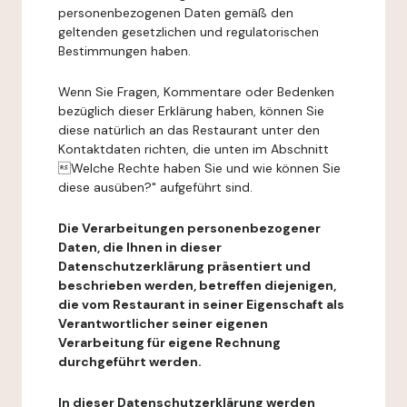
personenbezogenen Daten gemäß den
geltenden gesetzlichen und regulatorischen
Bestimmungen haben.
Wenn Sie Fragen, Kommentare oder Bedenken
bezüglich dieser Erklärung haben, können Sie
diese natürlich an das Restaurant unter den
Kontaktdaten richten, die unten im Abschnitt
Welche Rechte haben Sie und wie können Sie
diese ausüben?" aufgeführt sind.
Die Verarbeitungen personenbezogener
Daten, die Ihnen in dieser
Datenschutzerklärung präsentiert und
beschrieben werden, betreffen diejenigen,
die vom Restaurant in seiner Eigenschaft als
Verantwortlicher seiner eigenen
Verarbeitung für eigene Rechnung
durchgeführt werden.
In dieser Datenschutzerklärung werden