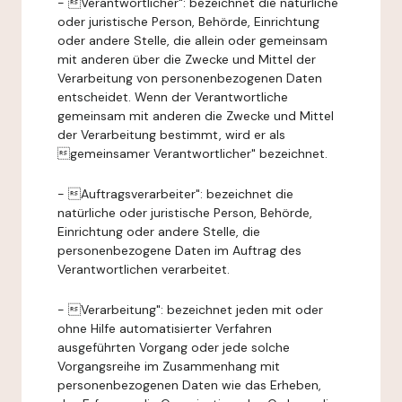
- Verantwortlicher": bezeichnet die natürliche
oder juristische Person, Behörde, Einrichtung
oder andere Stelle, die allein oder gemeinsam
mit anderen über die Zwecke und Mittel der
Verarbeitung von personenbezogenen Daten
entscheidet. Wenn der Verantwortliche
gemeinsam mit anderen die Zwecke und Mittel
der Verarbeitung bestimmt, wird er als
gemeinsamer Verantwortlicher" bezeichnet.
- Auftragsverarbeiter": bezeichnet die
natürliche oder juristische Person, Behörde,
Einrichtung oder andere Stelle, die
personenbezogene Daten im Auftrag des
Verantwortlichen verarbeitet.
- Verarbeitung": bezeichnet jeden mit oder
ohne Hilfe automatisierter Verfahren
ausgeführten Vorgang oder jede solche
Vorgangsreihe im Zusammenhang mit
personenbezogenen Daten wie das Erheben,