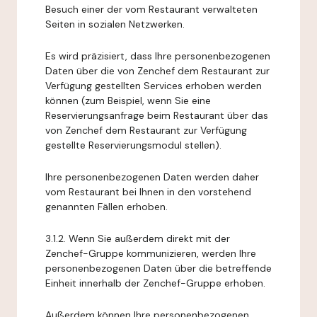
Besuch einer der vom Restaurant verwalteten
Seiten in sozialen Netzwerken.
Es wird präzisiert, dass Ihre personenbezogenen
Daten über die von Zenchef dem Restaurant zur
Verfügung gestellten Services erhoben werden
können (zum Beispiel, wenn Sie eine
Reservierungsanfrage beim Restaurant über das
von Zenchef dem Restaurant zur Verfügung
gestellte Reservierungsmodul stellen).
Ihre personenbezogenen Daten werden daher
vom Restaurant bei Ihnen in den vorstehend
genannten Fällen erhoben.
3.1.2. Wenn Sie außerdem direkt mit der
Zenchef-Gruppe kommunizieren, werden Ihre
personenbezogenen Daten über die betreffende
Einheit innerhalb der Zenchef-Gruppe erhoben.
Außerdem können Ihre personenbezogenen