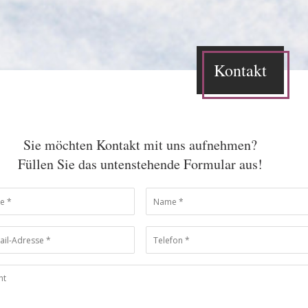
Kontakt
Sie möchten Kontakt mit uns aufnehmen?
Füllen Sie das untenstehende Formular aus!