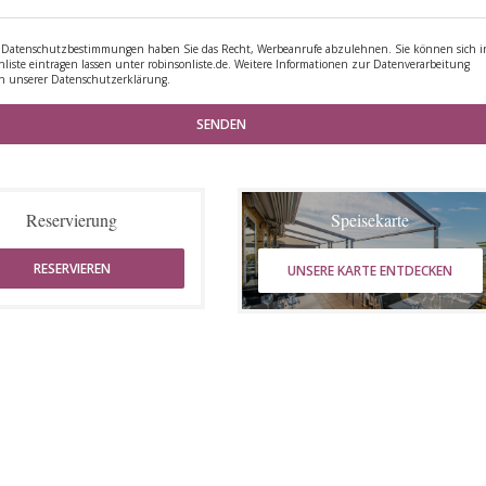
Datenschutzbestimmungen haben Sie das Recht, Werbeanrufe abzulehnen. Sie können sich i
nliste eintragen lassen unter
robinsonliste.de
. Weitere Informationen zur Datenverarbeitung
in unserer
Datenschutzerklärung
.
Reservierung
Speisekarte
RESERVIEREN
UNSERE KARTE ENTDECKEN