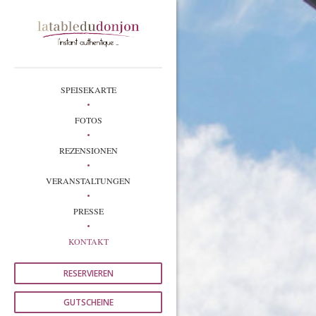
SPEISEKARTE
FOTOS
REZENSIONEN
VERANSTALTUNGEN
PRESSE
KONTAKT
RESERVIEREN
GUTSCHEINE