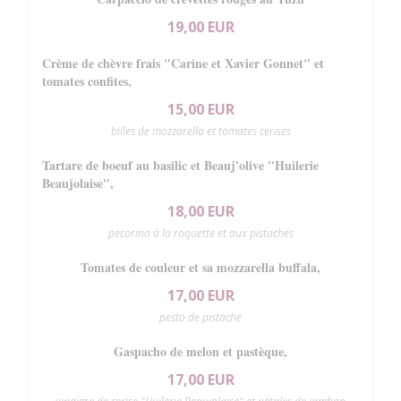
19,00 EUR
Crème de chèvre frais "Carine et Xavier Gonnet" et
tomates confites,
15,00 EUR
billes de mozzarella et tomates cerises
Tartare de boeuf au basilic et Beauj'olive "Huilerie
Beaujolaise",
18,00 EUR
pecorino à la roquette et aux pistaches
Tomates de couleur et sa mozzarella buffala,
17,00 EUR
pesto de pistache
Gaspacho de melon et pastèque,
17,00 EUR