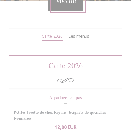
Μενού
Carte 2026
Les menus
Carte 2026
A partager ou pas
Petites Josette de chez Royans (beignets de quenelles
lyonnaises)
12,00 EUR