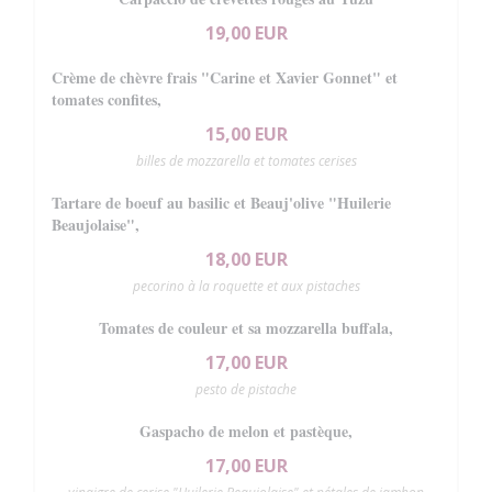
19,00 EUR
Crème de chèvre frais "Carine et Xavier Gonnet" et
tomates confites,
15,00 EUR
billes de mozzarella et tomates cerises
Tartare de boeuf au basilic et Beauj'olive "Huilerie
Beaujolaise",
18,00 EUR
pecorino à la roquette et aux pistaches
Tomates de couleur et sa mozzarella buffala,
17,00 EUR
pesto de pistache
Gaspacho de melon et pastèque,
17,00 EUR