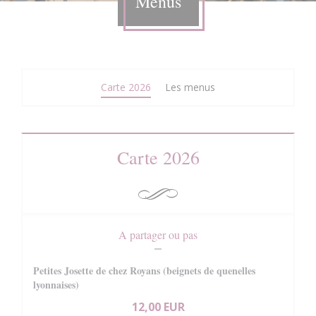
Menus
Carte 2026
Les menus
Carte 2026
A partager ou pas
Petites Josette de chez Royans (beignets de quenelles
lyonnaises)
12,00 EUR