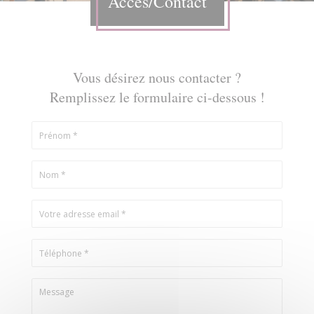
Accès/Contact
Vous désirez nous contacter ?
Remplissez le formulaire ci-dessous !