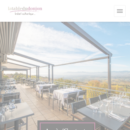
Personnalisation de vos choix en matière de cookies