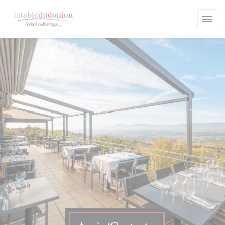
Personnalisation de vos choix en matière de cookies