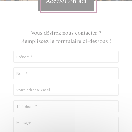
Accès/Contact
Vous désirez nous contacter ?
Remplissez le formulaire ci-dessous !