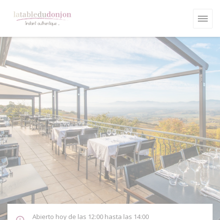
Personalización de sus opciones de cookies
Abierto hoy de las 12:00 hasta las 14:00