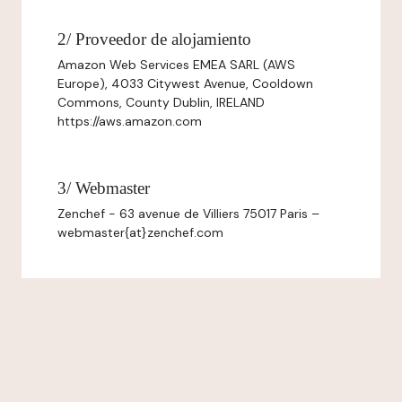
2/ Proveedor de alojamiento
Amazon Web Services EMEA SARL (AWS
Europe), 4033 Citywest Avenue, Cooldown
Commons, County Dublin, IRELAND
https://aws.amazon.com
3/ Webmaster
Zenchef - 63 avenue de Villiers 75017 Paris –
webmaster{at}zenchef.com