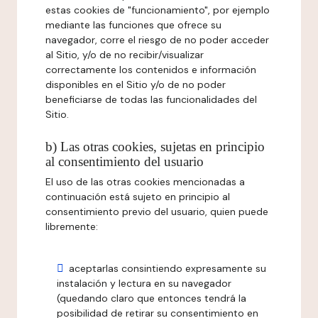
estas cookies de "funcionamiento", por ejemplo
mediante las funciones que ofrece su
navegador, corre el riesgo de no poder acceder
al Sitio, y/o de no recibir/visualizar
correctamente los contenidos e información
disponibles en el Sitio y/o de no poder
beneficiarse de todas las funcionalidades del
Sitio.
b) Las otras cookies, sujetas en principio
al consentimiento del usuario
El uso de las otras cookies mencionadas a
continuación está sujeto en principio al
consentimiento previo del usuario, quien puede
libremente:
aceptarlas consintiendo expresamente su
instalación y lectura en su navegador
(quedando claro que entonces tendrá la
posibilidad de retirar su consentimiento en