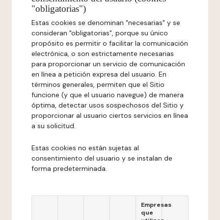
"obligatorias")
Estas cookies se denominan "necesarias" y se
consideran "obligatorias", porque su único
propósito es permitir o facilitar la comunicación
electrónica, o son estrictamente necesarias
para proporcionar un servicio de comunicación
en línea a petición expresa del usuario. En
términos generales, permiten que el Sitio
funcione (y que el usuario navegue) de manera
óptima, detectar usos sospechosos del Sitio y
proporcionar al usuario ciertos servicios en línea
a su solicitud.
Estas cookies no están sujetas al
consentimiento del usuario y se instalan de
forma predeterminada.
Empresas
que