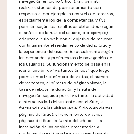
navegación en dicho Sitio,...), (iii) permitir
realizar estudios de posicionamiento con
respecto a, por ejemplo, sitios web de terceros,
especialmente los de la competencia, y (iv)
permitir, según los resultados obtenidos (según
el análisis de la ruta del usuario, por ejemplo)
adaptar el sitio web con el objetivo de mejorar
continuamente el rendimiento de dicho Sitio y
la experiencia del usuario (especialmente según
las demandas y preferencias de navegación de
los usuarios). Su funcionamiento se basa en la
identificación de "visitantes únicos" que luego
permite medir el número de visitas, el número
de visitantes, el número de páginas vistas, la
tasa de rebote, la duración y la ruta de
navegación seguida por el visitante, la actividad
e interactividad del visitante con el Sitio, la
frecuencia de las visitas (en el Sitio o en ciertas
páginas del Sitio), el rendimiento de varias
páginas del Sitio, la fuente del tráfico,... La
instalación de las cookies presentadas a
continuación está sujeta a su consentimiento