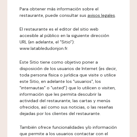
Para obtener más información sobre el
restaurante, puede consultar sus
avisos legales
.
El restaurante es el editor del sitio web
accesible al público en la siguiente dirección
URL (en adelante, el "Sitio"):
www.latabledudonjon.fr.
Este Sitio tiene como objetivo poner a
disposición de los usuarios de Internet (es decir,
toda persona física o jurídica que visite o utilice
este Sitio, en adelante los "usuarios", los
"internautas" o "usted") que lo utilicen o visiten,
información que les permita descubrir la
actividad del restaurante, las cartas y menús
ofrecidos, así como sus noticias, o las reseñas
dejadas por los clientes del restaurante.
También ofrece funcionalidades y/o información
que permite a los usuarios contactar con el