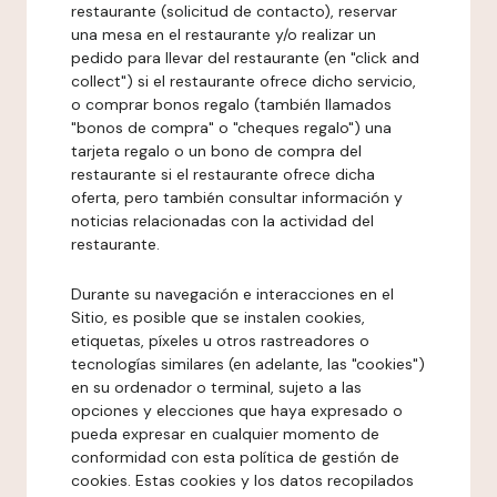
restaurante (solicitud de contacto), reservar
una mesa en el restaurante y/o realizar un
pedido para llevar del restaurante (en "click and
collect") si el restaurante ofrece dicho servicio,
o comprar bonos regalo (también llamados
"bonos de compra" o "cheques regalo") una
tarjeta regalo o un bono de compra del
restaurante si el restaurante ofrece dicha
oferta, pero también consultar información y
noticias relacionadas con la actividad del
restaurante.
Durante su navegación e interacciones en el
Sitio, es posible que se instalen cookies,
etiquetas, píxeles u otros rastreadores o
tecnologías similares (en adelante, las "cookies")
en su ordenador o terminal, sujeto a las
opciones y elecciones que haya expresado o
pueda expresar en cualquier momento de
conformidad con esta política de gestión de
cookies. Estas cookies y los datos recopilados