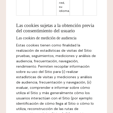
red,
su
idioma.
Las cookies sujetas a la obtención previa
del consentimiento del usuario
Las cookies de medición de audiencia
Estas cookies tienen como finalidad la
realización de estadísticas de visitas del Sitio:
pruebas, seguimientos, mediciones y análisis de
audiencia, frecuentación, navegación,
rendimiento. Permiten recopilar información
sobre su uso del Sitio para (i) realizar
estadísticas de visitas y mediciones y análisis
de audiencia, frecuentación y navegación, (ii)
evaluar, comprender e informar sobre cómo
utiliza el Sitio y más generalmente cómo los
usuarios interactúan con el Sitio (por ejemplo:
identificación de cómo llega al Sitio o cómo lo
utiliza, reconstrucción de las rutas de