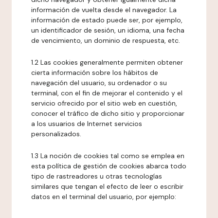
información de vuelta desde el navegador. La
información de estado puede ser, por ejemplo,
un identificador de sesión, un idioma, una fecha
de vencimiento, un dominio de respuesta, etc.
1.2 Las cookies generalmente permiten obtener
cierta información sobre los hábitos de
navegación del usuario, su ordenador o su
terminal, con el fin de mejorar el contenido y el
servicio ofrecido por el sitio web en cuestión,
conocer el tráfico de dicho sitio y proporcionar
a los usuarios de Internet servicios
personalizados.
1.3 La noción de cookies tal como se emplea en
esta política de gestión de cookies abarca todo
tipo de rastreadores u otras tecnologías
similares que tengan el efecto de leer o escribir
datos en el terminal del usuario, por ejemplo: