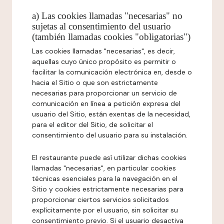
a) Las cookies llamadas "necesarias" no
sujetas al consentimiento del usuario
(también llamadas cookies "obligatorias")
Las cookies llamadas "necesarias", es decir,
aquellas cuyo único propósito es permitir o
facilitar la comunicación electrónica en, desde o
hacia el Sitio o que son estrictamente
necesarias para proporcionar un servicio de
comunicación en línea a petición expresa del
usuario del Sitio, están exentas de la necesidad,
para el editor del Sitio, de solicitar el
consentimiento del usuario para su instalación.
El restaurante puede así utilizar dichas cookies
llamadas "necesarias", en particular cookies
técnicas esenciales para la navegación en el
Sitio y cookies estrictamente necesarias para
proporcionar ciertos servicios solicitados
explícitamente por el usuario, sin solicitar su
consentimiento previo. Si el usuario desactiva