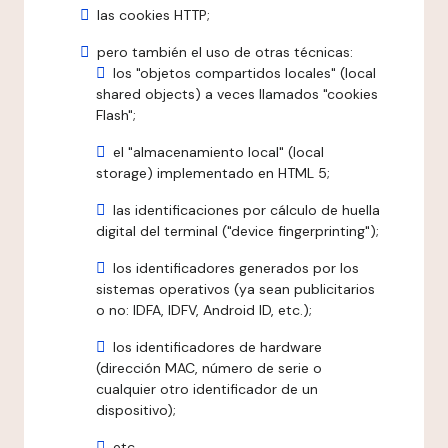
las cookies HTTP;
pero también el uso de otras técnicas:
los "objetos compartidos locales" (local
shared objects) a veces llamados "cookies
Flash";
el "almacenamiento local" (local
storage) implementado en HTML 5;
las identificaciones por cálculo de huella
digital del terminal ("device fingerprinting");
los identificadores generados por los
sistemas operativos (ya sean publicitarios
o no: IDFA, IDFV, Android ID, etc.);
los identificadores de hardware
(dirección MAC, número de serie o
cualquier otro identificador de un
dispositivo);
etc.