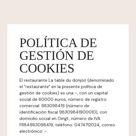
POLÍTICA DE
GESTIÓN DE
COOKIES
El restaurante La table du donjon (denominado
el "restaurante" en la presente política de
gestión de cookies) es una -, con un capital
social de 60000 euros, número de registro
comercial: 983098419 (número de
identificación fiscal 98309841900010), con
domicilio social en Oingt, número de IVA:
FR84983098419, teléfono: 0474712024, correo
electrónico: -.