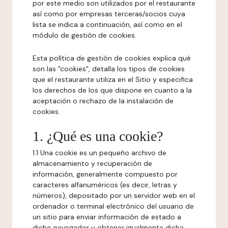
por este medio son utilizados por el restaurante
así como por empresas terceras/socios cuya
lista se indica a continuación, así como en el
módulo de gestión de cookies.
Esta política de gestión de cookies explica qué
son las "cookies", detalla los tipos de cookies
que el restaurante utiliza en el Sitio y especifica
los derechos de los que dispone en cuanto a la
aceptación o rechazo de la instalación de
cookies.
1. ¿Qué es una cookie?
1.1 Una cookie es un pequeño archivo de
almacenamiento y recuperación de
información, generalmente compuesto por
caracteres alfanuméricos (es decir, letras y
números), depositado por un servidor web en el
ordenador o terminal electrónico del usuario de
un sitio para enviar información de estado a
dicho navegador y obtener igualmente dicha