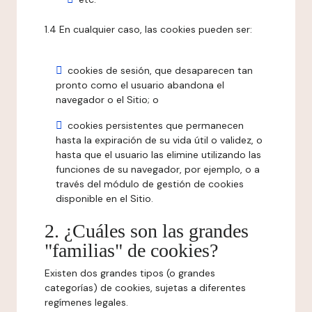
1.4 En cualquier caso, las cookies pueden ser:
cookies de sesión, que desaparecen tan
pronto como el usuario abandona el
navegador o el Sitio; o
cookies persistentes que permanecen
hasta la expiración de su vida útil o validez, o
hasta que el usuario las elimine utilizando las
funciones de su navegador, por ejemplo, o a
través del módulo de gestión de cookies
disponible en el Sitio.
2. ¿Cuáles son las grandes
"familias" de cookies?
Existen dos grandes tipos (o grandes
categorías) de cookies, sujetas a diferentes
regímenes legales.