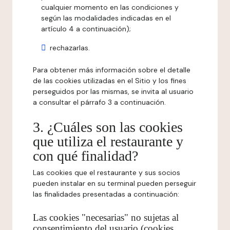
cualquier momento en las condiciones y
según las modalidades indicadas en el
artículo 4 a continuación);
rechazarlas.
Para obtener más información sobre el detalle
de las cookies utilizadas en el Sitio y los fines
perseguidos por las mismas, se invita al usuario
a consultar el párrafo 3 a continuación.
3. ¿Cuáles son las cookies
que utiliza el restaurante y
con qué finalidad?
Las cookies que el restaurante y sus socios
pueden instalar en su terminal pueden perseguir
las finalidades presentadas a continuación:
Las cookies "necesarias" no sujetas al
consentimiento del usuario (cookies