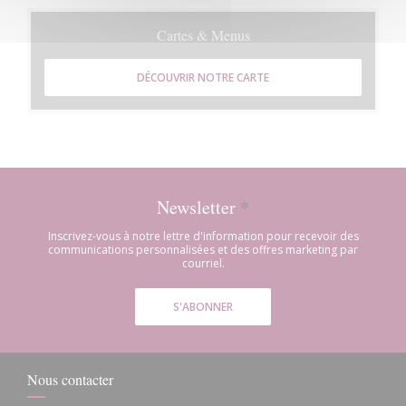
Cartes & Menus
DÉCOUVRIR NOTRE CARTE
Newsletter
*
Inscrivez-vous à notre lettre d'information pour recevoir des
communications personnalisées et des offres marketing par
courriel.
S'ABONNER
Nous contacter