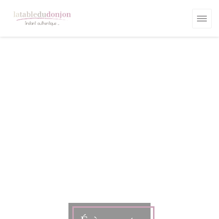
Personnalisation de vos choix en matière de cookies