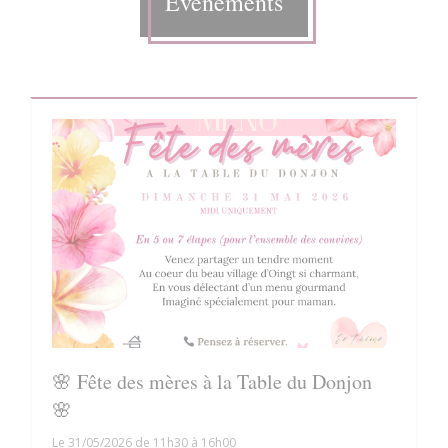
Évènements
🌸 Fête des mères à la Table du Donjon
🌸
Le 31/05/2026 de 11h30 à 16h00