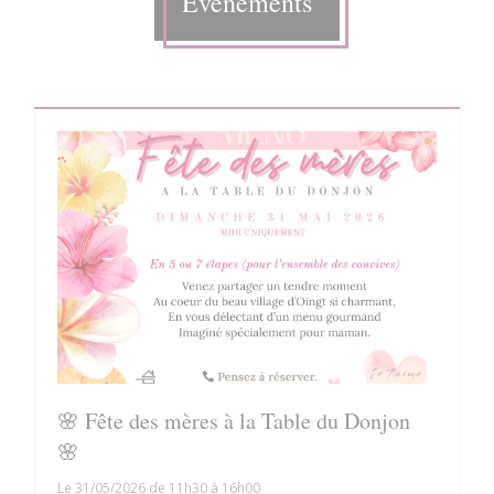
Évènements
🌸 Fête des mères à la Table du Donjon
🌸
Le 31/05/2026 de 11h30 à 16h00