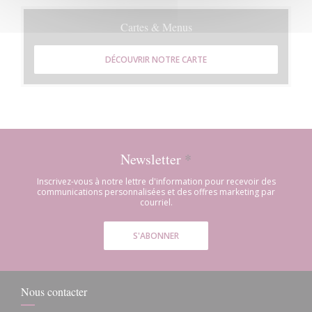
Cartes & Menus
DÉCOUVRIR NOTRE CARTE
Newsletter
*
Inscrivez-vous à notre lettre d'information pour recevoir des
communications personnalisées et des offres marketing par
courriel.
S'ABONNER
Nous contacter