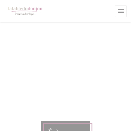
Personnalisation de vos choix en matière de cookies