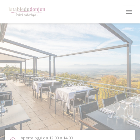
Personalizzazione delle tue scelte sui cookie
Aperta oggi da 12:00 a 14:00