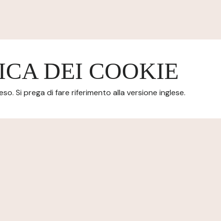
ICA DEI COOKIE
o. Si prega di fare riferimento alla versione inglese.