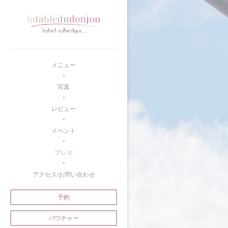
クッキー利用の管理について
メニュー
写真
レビュー
イベント
プレス
アクセス/お問い合わせ
予約
バウチャー