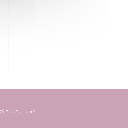
個別コミュニケーション
。