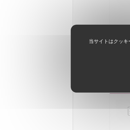
当サイトはクッキ