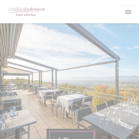
クッキー利用の管理について