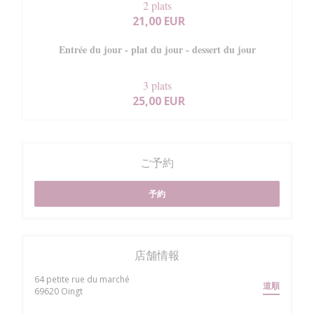
2 plats
21,00 EUR
Entrée du jour - plat du jour - dessert du jour
3 plats
25,00 EUR
ご予約
予約
店舗情報
64 petite rue du marché
道順
((新しいウィンドウで開きます))
69620 Oingt