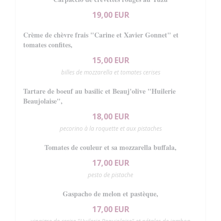
19,00 EUR
Crème de chèvre frais "Carine et Xavier Gonnet" et
tomates confites,
15,00 EUR
billes de mozzarella et tomates cerises
Tartare de boeuf au basilic et Beauj'olive "Huilerie
Beaujolaise",
18,00 EUR
pecorino à la roquette et aux pistaches
Tomates de couleur et sa mozzarella buffala,
17,00 EUR
pesto de pistache
Gaspacho de melon et pastèque,
17,00 EUR