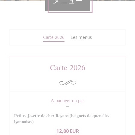
メニュー
Carte 2026
Les menus
Carte 2026
A partager ou pas
Petites Josette de chez Royans (beignets de quenelles
lyonnaises)
12,00 EUR