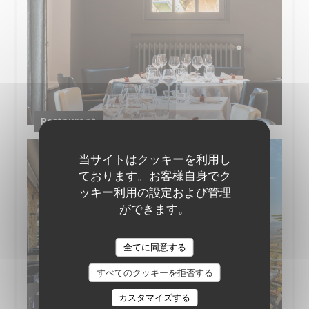
Restaurant
当サイトはクッキーを利用し
ております。お客様自身でク
ッキー利用の設定および管理
ができます。
全てに同意する
すべてのクッキーを拒否する
カスタマイズする
la vue