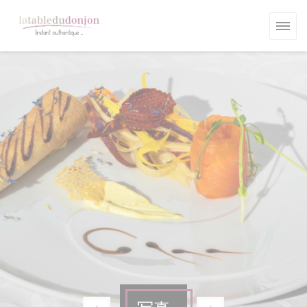
クッキー利用の管理について