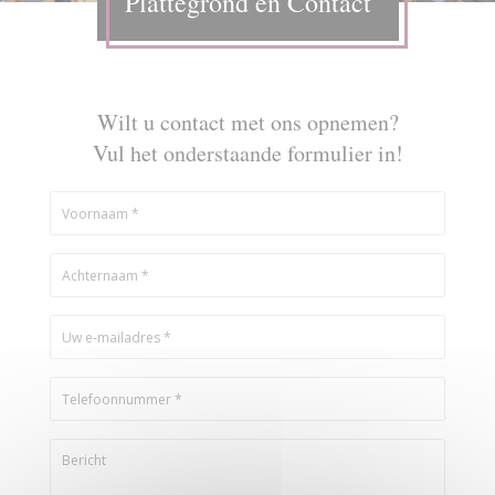
Plattegrond en Contact
Wilt u contact met ons opnemen?
Vul het onderstaande formulier in!