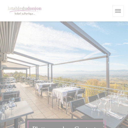
Cookies beheer paneel