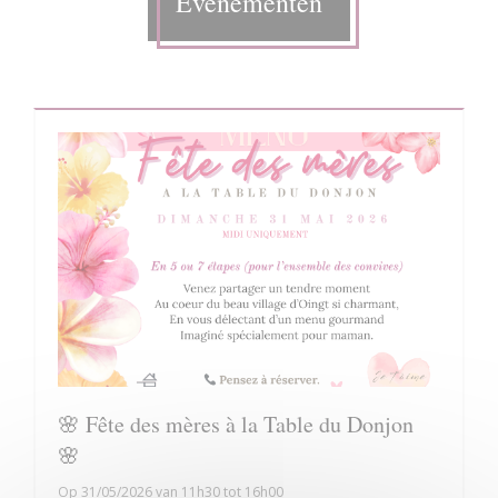
Evenementen
🌸 Fête des mères à la Table du Donjon
🌸
Op 31/05/2026 van 11h30 tot 16h00