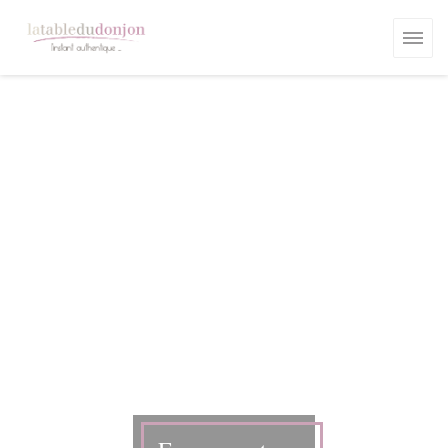
Cookies beheer paneel