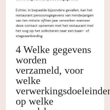
Echter, in bepaalde bijzondere gevallen, kan het
restaurant persoonsgegevens van minderjarigen
van ten minste vijftien jaar verwerken wanneer
deze contact opnemen met het restaurant met
het oog op het solliciteren naar een baan- of
stageaanbieding.
4 Welke gegevens
worden
verzameld, voor
welke
verwerkingsdoeleinde
op welke