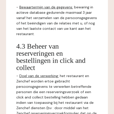
-
Bewaartermijn van de gegevens:
bewaring in
actieve database gedurende maximaal 3 jaar
vanaf het verzamelen van de persoonsgegevens
of het beëindigen van de relaties met u, of nog
van het laatste contact van uw kant aan het
restaurant.
4.3 Beheer van
reserveringen en
bestellingen in click and
collect
-
Doel van de verwerking:
het restaurant en
Zenchef worden ertoe gebracht
persoonsgegevens te verwerken betreffende
personen die een reserveringsverzoek of een
click and collect bestelling hebben gedaan
indien van toepassing bij het restaurant via de
Zenchef diensten (bv : door middel van het
Zenchef reserveringsverzoekformulier dat op de