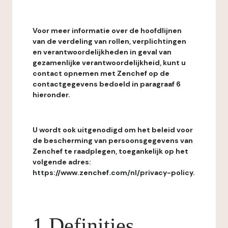
Voor meer informatie over de hoofdlijnen
van de verdeling van rollen, verplichtingen
en verantwoordelijkheden in geval van
gezamenlijke verantwoordelijkheid, kunt u
contact opnemen met Zenchef op de
contactgegevens bedoeld in paragraaf 6
hieronder.
U wordt ook uitgenodigd om het beleid voor
de bescherming van persoonsgegevens van
Zenchef te raadplegen, toegankelijk op het
volgende adres:
https://www.zenchef.com/nl/privacy-policy.
1 Definities