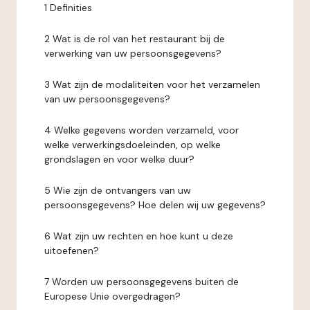
1 Definities
2 Wat is de rol van het restaurant bij de
verwerking van uw persoonsgegevens?
3 Wat zijn de modaliteiten voor het verzamelen
van uw persoonsgegevens?
4 Welke gegevens worden verzameld, voor
welke verwerkingsdoeleinden, op welke
grondslagen en voor welke duur?
5 Wie zijn de ontvangers van uw
persoonsgegevens? Hoe delen wij uw gegevens?
6 Wat zijn uw rechten en hoe kunt u deze
uitoefenen?
7 Worden uw persoonsgegevens buiten de
Europese Unie overgedragen?