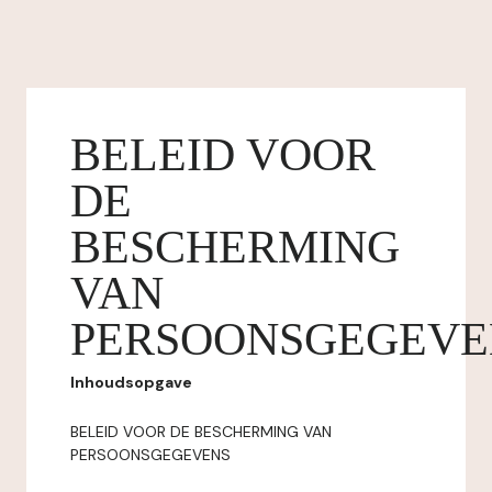
BELEID VOOR
DE
BESCHERMING
VAN
PERSOONSGEGEVE
Inhoudsopgave
BELEID VOOR DE BESCHERMING VAN
PERSOONSGEGEVENS