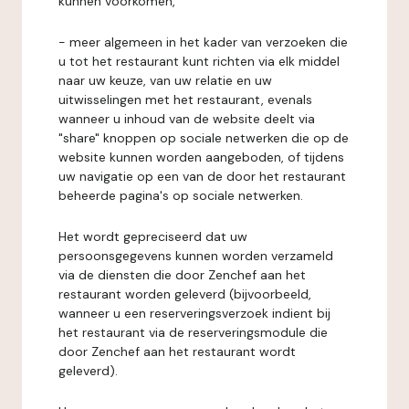
kunnen voorkomen,
- meer algemeen in het kader van verzoeken die
u tot het restaurant kunt richten via elk middel
naar uw keuze, van uw relatie en uw
uitwisselingen met het restaurant, evenals
wanneer u inhoud van de website deelt via
"share" knoppen op sociale netwerken die op de
website kunnen worden aangeboden, of tijdens
uw navigatie op een van de door het restaurant
beheerde pagina's op sociale netwerken.
Het wordt gepreciseerd dat uw
persoonsgegevens kunnen worden verzameld
via de diensten die door Zenchef aan het
restaurant worden geleverd (bijvoorbeeld,
wanneer u een reserveringsverzoek indient bij
het restaurant via de reserveringsmodule die
door Zenchef aan het restaurant wordt
geleverd).