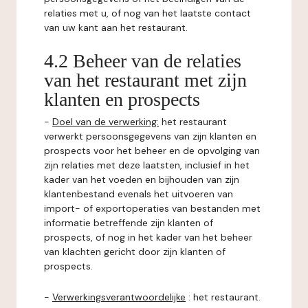
relaties met u, of nog van het laatste contact
van uw kant aan het restaurant.
4.2 Beheer van de relaties
van het restaurant met zijn
klanten en prospects
-
Doel van de verwerking:
het restaurant
verwerkt persoonsgegevens van zijn klanten en
prospects voor het beheer en de opvolging van
zijn relaties met deze laatsten, inclusief in het
kader van het voeden en bijhouden van zijn
klantenbestand evenals het uitvoeren van
import- of exportoperaties van bestanden met
informatie betreffende zijn klanten of
prospects, of nog in het kader van het beheer
van klachten gericht door zijn klanten of
prospects.
-
Verwerkingsverantwoordelijke
: het restaurant.