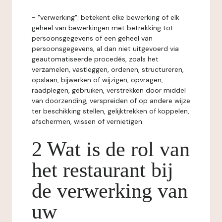
- "verwerking": betekent elke bewerking of elk
geheel van bewerkingen met betrekking tot
persoonsgegevens of een geheel van
persoonsgegevens, al dan niet uitgevoerd via
geautomatiseerde procedés, zoals het
verzamelen, vastleggen, ordenen, structureren,
opslaan, bijwerken of wijzigen, opvragen,
raadplegen, gebruiken, verstrekken door middel
van doorzending, verspreiden of op andere wijze
ter beschikking stellen, gelijktrekken of koppelen,
afschermen, wissen of vernietigen.
2 Wat is de rol van
het restaurant bij
de verwerking van
uw