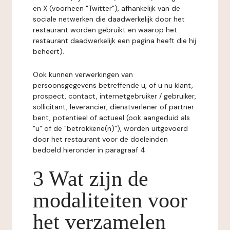
en X (voorheen "Twitter"), afhankelijk van de
sociale netwerken die daadwerkelijk door het
restaurant worden gebruikt en waarop het
restaurant daadwerkelijk een pagina heeft die hij
beheert).
Ook kunnen verwerkingen van
persoonsgegevens betreffende u, of u nu klant,
prospect, contact, internetgebruiker / gebruiker,
sollicitant, leverancier, dienstverlener of partner
bent, potentieel of actueel (ook aangeduid als
"u" of de "betrokkene(n)"), worden uitgevoerd
door het restaurant voor de doeleinden
bedoeld hieronder in paragraaf 4.
3 Wat zijn de
modaliteiten voor
het verzamelen