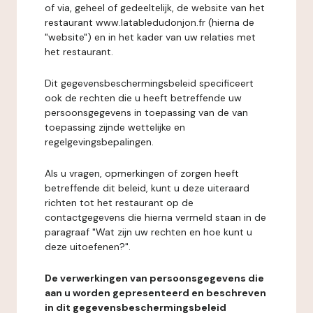
of via, geheel of gedeeltelijk, de website van het
restaurant www.latabledudonjon.fr (hierna de
"website") en in het kader van uw relaties met
het restaurant.
Dit gegevensbeschermingsbeleid specificeert
ook de rechten die u heeft betreffende uw
persoonsgegevens in toepassing van de van
toepassing zijnde wettelijke en
regelgevingsbepalingen.
Als u vragen, opmerkingen of zorgen heeft
betreffende dit beleid, kunt u deze uiteraard
richten tot het restaurant op de
contactgegevens die hierna vermeld staan in de
paragraaf "Wat zijn uw rechten en hoe kunt u
deze uitoefenen?".
De verwerkingen van persoonsgegevens die
aan u worden gepresenteerd en beschreven
in dit gegevensbeschermingsbeleid