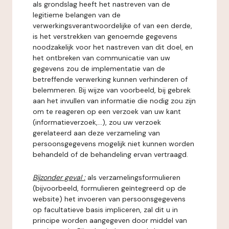
als grondslag heeft het nastreven van de
legitieme belangen van de
verwerkingsverantwoordelijke of van een derde,
is het verstrekken van genoemde gegevens
noodzakelijk voor het nastreven van dit doel, en
het ontbreken van communicatie van uw
gegevens zou de implementatie van de
betreffende verwerking kunnen verhinderen of
belemmeren. Bij wijze van voorbeeld, bij gebrek
aan het invullen van informatie die nodig zou zijn
om te reageren op een verzoek van uw kant
(informatieverzoek,...), zou uw verzoek
gerelateerd aan deze verzameling van
persoonsgegevens mogelijk niet kunnen worden
behandeld of de behandeling ervan vertraagd.
Bijzonder geval :
als verzamelingsformulieren
(bijvoorbeeld, formulieren geïntegreerd op de
website) het invoeren van persoonsgegevens
op facultatieve basis impliceren, zal dit u in
principe worden aangegeven door middel van