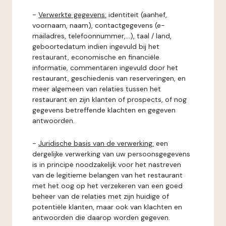
-
Verwerkte gegevens:
identiteit (aanhef,
voornaam, naam), contactgegevens (e-
mailadres, telefoonnummer,...), taal / land,
geboortedatum indien ingevuld bij het
restaurant, economische en financiële
informatie, commentaren ingevuld door het
restaurant, geschiedenis van reserveringen, en
meer algemeen van relaties tussen het
restaurant en zijn klanten of prospects, of nog
gegevens betreffende klachten en gegeven
antwoorden.
-
Juridische basis van de verwerking:
een
dergelijke verwerking van uw persoonsgegevens
is in principe noodzakelijk voor het nastreven
van de legitieme belangen van het restaurant
met het oog op het verzekeren van een goed
beheer van de relaties met zijn huidige of
potentiële klanten, maar ook van klachten en
antwoorden die daarop worden gegeven.