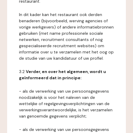
restaurant.
In dit kader kan het restaurant ook derden
benaderen (bijvoorbeeld, werving agencies of
vorige werkgevers) of andere informatiebronnen
gebruiken (met name professionele sociale
netwerken, recruitment consultants of nog
gespecialiseerde recruitment websites) om
informatie over u te verzamelen met het oog op
de studie van uw kandidatuur of uw profiel.
3.2
Verder, en over het algemeen, wordt u
geïnformeerd dat in principe:
- als de verwerking van uw persoonsgegevens
noodzakelijk is voor het naleven van de
wettelijke of regelgevingsverplichtingen van de
verwerkingsverantwoordelijke, is het verzamelen
van genoemde gegevens verplicht;
- als de verwerking van uw persoonsgegevens