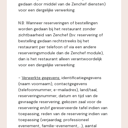
gedaan door middel van de Zenchef diensten)
voor een dergelijke verwerking.
N.B: Wanneer reserveringen of bestellingen
worden gedaan bij het restaurant zonder
zichtbaarheid van Zenchef (bv: reservering of
bestelling gedaan rechtstreeks bij het
restaurant per telefoon of via een andere
reserveringsmodule dan de Zenchef module),
dan is het restaurant alleen verantwoordelijk
voor een dergelijke verwerking.
-
Verwerkte gegevens:
identificatiegegevens
(naam voornaam), contactgegevens
(telefoonnummer, e-mailadres), land/taal,
reserveringsnummer, datum en tijd van de
gevraagde reservering, gekozen zaal voor de
reservering en/of gereserveerde tafel indien van
toepassing, reden van de reservering indien van
toepassing (verjaardag, professioneel
evenement, familie-evenement,...), aantal