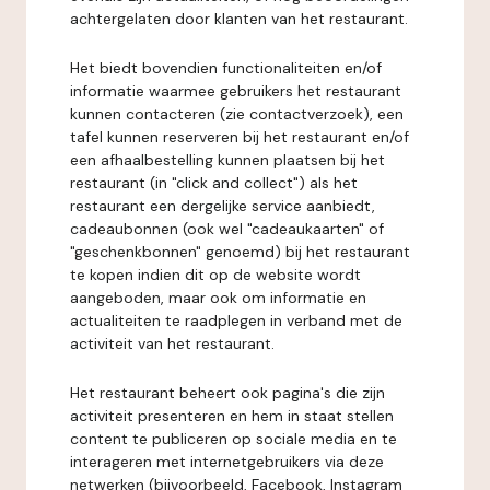
achtergelaten door klanten van het restaurant.
Het biedt bovendien functionaliteiten en/of
informatie waarmee gebruikers het restaurant
kunnen contacteren (zie contactverzoek), een
tafel kunnen reserveren bij het restaurant en/of
een afhaalbestelling kunnen plaatsen bij het
restaurant (in "click and collect") als het
restaurant een dergelijke service aanbiedt,
cadeaubonnen (ook wel "cadeaukaarten" of
"geschenkbonnen" genoemd) bij het restaurant
te kopen indien dit op de website wordt
aangeboden, maar ook om informatie en
actualiteiten te raadplegen in verband met de
activiteit van het restaurant.
Het restaurant beheert ook pagina's die zijn
activiteit presenteren en hem in staat stellen
content te publiceren op sociale media en te
interageren met internetgebruikers via deze
netwerken (bijvoorbeeld, Facebook, Instagram