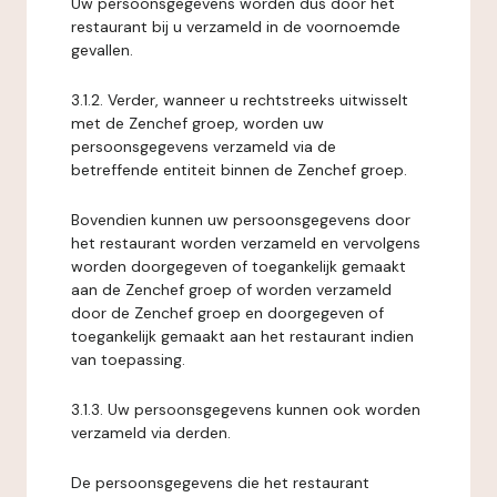
Uw persoonsgegevens worden dus door het
restaurant bij u verzameld in de voornoemde
gevallen.
3.1.2. Verder, wanneer u rechtstreeks uitwisselt
met de Zenchef groep, worden uw
persoonsgegevens verzameld via de
betreffende entiteit binnen de Zenchef groep.
Bovendien kunnen uw persoonsgegevens door
het restaurant worden verzameld en vervolgens
worden doorgegeven of toegankelijk gemaakt
aan de Zenchef groep of worden verzameld
door de Zenchef groep en doorgegeven of
toegankelijk gemaakt aan het restaurant indien
van toepassing.
3.1.3. Uw persoonsgegevens kunnen ook worden
verzameld via derden.
De persoonsgegevens die het restaurant