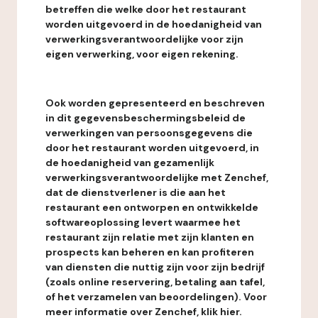
betreffen die welke door het restaurant
worden uitgevoerd in de hoedanigheid van
verwerkingsverantwoordelijke voor zijn
eigen verwerking, voor eigen rekening.
Ook worden gepresenteerd en beschreven
in dit gegevensbeschermingsbeleid de
verwerkingen van persoonsgegevens die
door het restaurant worden uitgevoerd, in
de hoedanigheid van gezamenlijk
verwerkingsverantwoordelijke met Zenchef,
dat de dienstverlener is die aan het
restaurant een ontworpen en ontwikkelde
softwareoplossing levert waarmee het
restaurant zijn relatie met zijn klanten en
prospects kan beheren en kan profiteren
van diensten die nuttig zijn voor zijn bedrijf
(zoals online reservering, betaling aan tafel,
of het verzamelen van beoordelingen). Voor
meer informatie over Zenchef, klik hier.