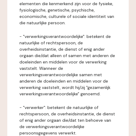
elementen die kenmerkend zijn voor de fysieke,
fysiologische, genetische, psychische,
economische, culturele of sociale identiteit van
die natuurlijke persoon.
- "verwerkingsverantwoordelijke": betekent de
natuurlijke of rechtspersoon, de
overheidsinstantie, de dienst of enig ander
orgaan die/dat alleen of samen met anderen de
doeleinden en middelen voor de verwerking
vaststelt. Wanneer de
verwerkingsverantwoordelijke samen met
anderen de doeleinden en middelen voor de
verwerking vaststelt, wordt hij/zij "gezamenlijk
verwerkingsverantwoordelijke" genoemd.
- "verwerker": betekent de natuurlijke of
rechtspersoon, de overheidsinstantie, de dienst
of enig ander orgaan die/dat ten behoeve van
de verwerkingsverantwoordelijke
persoonsgegevens verwerkt.