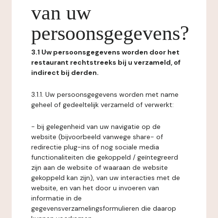
van uw
persoonsgegevens?
3.1 Uw persoonsgegevens worden door het
restaurant rechtstreeks bij u verzameld, of
indirect bij derden.
3.1.1. Uw persoonsgegevens worden met name
geheel of gedeeltelijk verzameld of verwerkt:
- bij gelegenheid van uw navigatie op de
website (bijvoorbeeld vanwege share- of
redirectie plug-ins of nog sociale media
functionaliteiten die gekoppeld / geïntegreerd
zijn aan de website of waaraan de website
gekoppeld kan zijn), van uw interacties met de
website, en van het door u invoeren van
informatie in de
gegevensverzamelingsformulieren die daarop