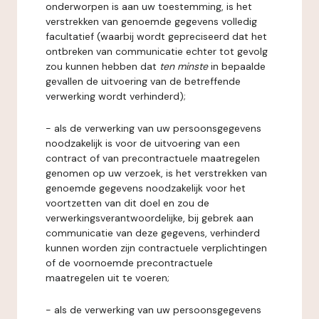
onderworpen is aan uw toestemming, is het
verstrekken van genoemde gegevens volledig
facultatief (waarbij wordt gepreciseerd dat het
ontbreken van communicatie echter tot gevolg
zou kunnen hebben dat
ten minste
in bepaalde
gevallen de uitvoering van de betreffende
verwerking wordt verhinderd);
- als de verwerking van uw persoonsgegevens
noodzakelijk is voor de uitvoering van een
contract of van precontractuele maatregelen
genomen op uw verzoek, is het verstrekken van
genoemde gegevens noodzakelijk voor het
voortzetten van dit doel en zou de
verwerkingsverantwoordelijke, bij gebrek aan
communicatie van deze gegevens, verhinderd
kunnen worden zijn contractuele verplichtingen
of de voornoemde precontractuele
maatregelen uit te voeren;
- als de verwerking van uw persoonsgegevens