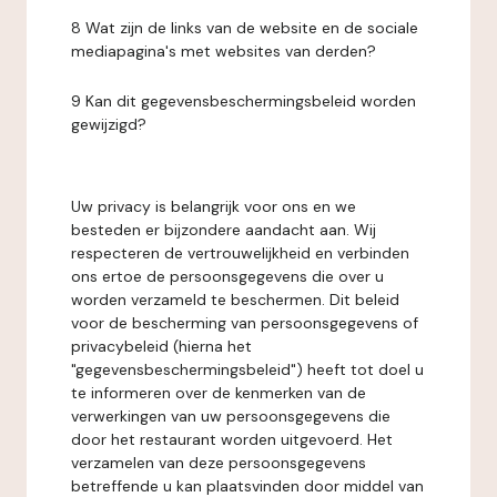
8 Wat zijn de links van de website en de sociale
mediapagina's met websites van derden?
9 Kan dit gegevensbeschermingsbeleid worden
gewijzigd?
Uw privacy is belangrijk voor ons en we
besteden er bijzondere aandacht aan. Wij
respecteren de vertrouwelijkheid en verbinden
ons ertoe de persoonsgegevens die over u
worden verzameld te beschermen. Dit beleid
voor de bescherming van persoonsgegevens of
privacybeleid (hierna het
"gegevensbeschermingsbeleid") heeft tot doel u
te informeren over de kenmerken van de
verwerkingen van uw persoonsgegevens die
door het restaurant worden uitgevoerd. Het
verzamelen van deze persoonsgegevens
betreffende u kan plaatsvinden door middel van