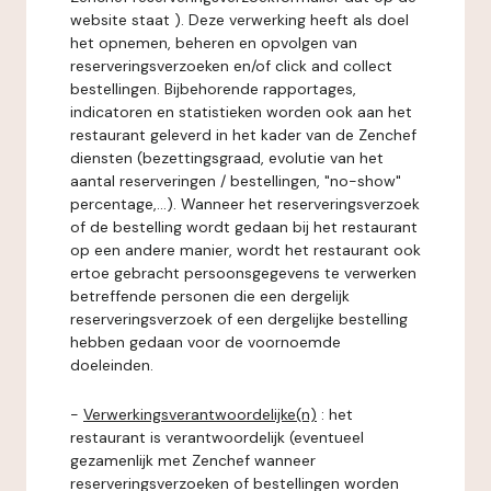
website staat ). Deze verwerking heeft als doel
het opnemen, beheren en opvolgen van
reserveringsverzoeken en/of click and collect
bestellingen. Bijbehorende rapportages,
indicatoren en statistieken worden ook aan het
restaurant geleverd in het kader van de Zenchef
diensten (bezettingsgraad, evolutie van het
aantal reserveringen / bestellingen, "no-show"
percentage,...). Wanneer het reserveringsverzoek
of de bestelling wordt gedaan bij het restaurant
op een andere manier, wordt het restaurant ook
ertoe gebracht persoonsgegevens te verwerken
betreffende personen die een dergelijk
reserveringsverzoek of een dergelijke bestelling
hebben gedaan voor de voornoemde
doeleinden.
-
Verwerkingsverantwoordelijke(n)
: het
restaurant is verantwoordelijk (eventueel
gezamenlijk met Zenchef wanneer
reserveringsverzoeken of bestellingen worden