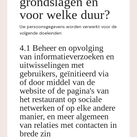
grondslagen en
voor welke duur?
Uw persoonsgegevens worden verwerkt voor de
volgende doeleinden:
4.1 Beheer en opvolging
van informatieverzoeken en
uitwisselingen met
gebruikers, geïnitieerd via
of door middel van de
website of de pagina's van
het restaurant op sociale
netwerken of op elke andere
manier, en meer algemeen
van relaties met contacten in
brede zin