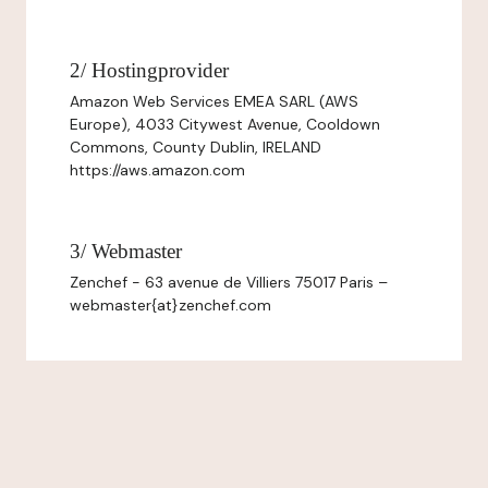
2/ Hostingprovider
Amazon Web Services EMEA SARL (AWS
Europe), 4033 Citywest Avenue, Cooldown
Commons, County Dublin, IRELAND
https://aws.amazon.com
3/ Webmaster
Zenchef - 63 avenue de Villiers 75017 Paris –
webmaster{at}zenchef.com