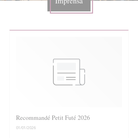
Imprensa
Recommandé Petit Futé 2026
01/01/2026