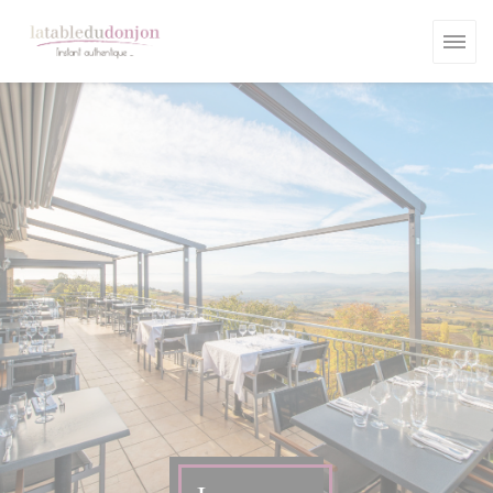
Painel de Gerenciamento de Cookies