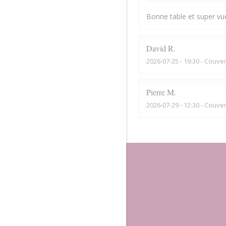
Bonne table et super vue
David
R
2026-07-25
- 19:30 - Couver
Pierre
M
2026-07-29
- 12:30 - Couver