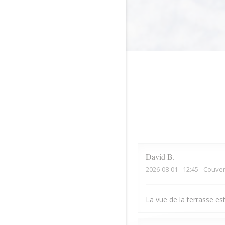
David
B
2026-08-01
- 12:45 - Couver
La vue de la terrasse est