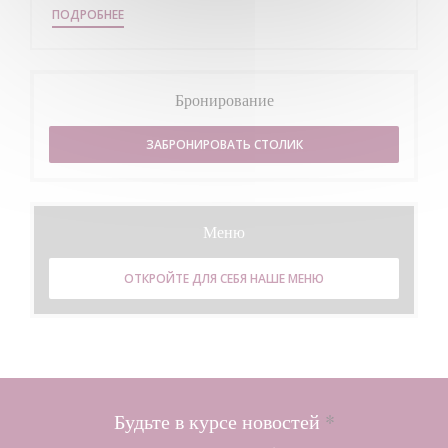
((ОТКРЫВАЕТСЯ В НОВОМ ОКНЕ))
ПОДРОБНЕЕ
Бронирование
ЗАБРОНИРОВАТЬ СТОЛИК
Меню
ОТКРОЙТЕ ДЛЯ СЕБЯ НАШЕ МЕНЮ
Будьте в курсе новостей
*