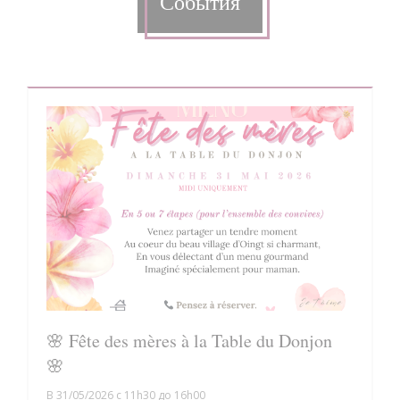
События
🌸 Fête des mères à la Table du Donjon
🌸
В 31/05/2026 с 11h30 до 16h00