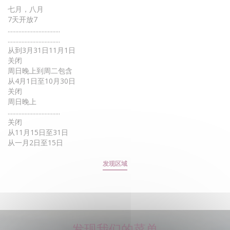
七月，八月
7天开放7
..................................
..................................
从到3月31日11月1日
关闭
周日晚上到周二包含
从4月1日至10月30日
关闭
周日晚上
..................................
关闭
从11月15日至31日
从一月2日至15日
发现区域
发现我们的菜单