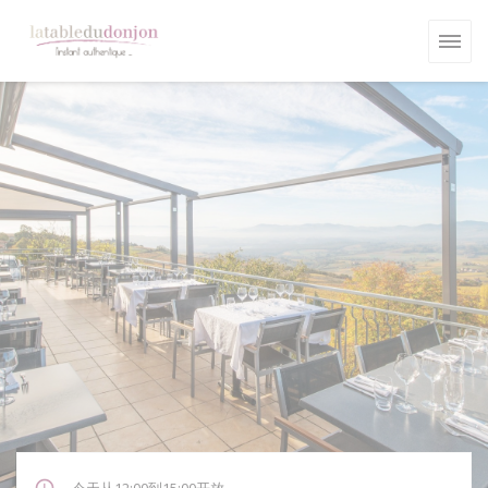
Cookie管理面板