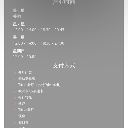
营业时间
星
-
星
关闭
星
-
星
12:00 - 14:00
18:30 - 20:45
•
星
-
星
12:00 - 14:00
18:30 - 21:00
•
星期日
12:00 - 15:00
支付方式
餐厅门票
索迪斯检查
Titres餐厅（独特的le midi）
欧洲卡/万事达卡
银行转帐
签证
Titres餐厅
现金
假日券