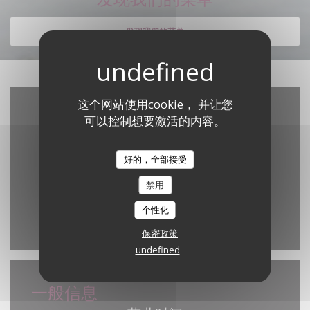
发现我们的菜单
这个网站使用cookie， 并让您
可以控制想要激活的内容。
好的，全部接受
禁用
个性化
Waze Map 已禁用。
允许
保密政策
undefined
一般信息