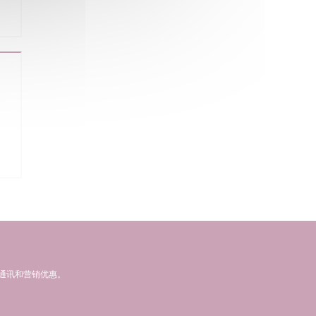
通讯和营销优惠。