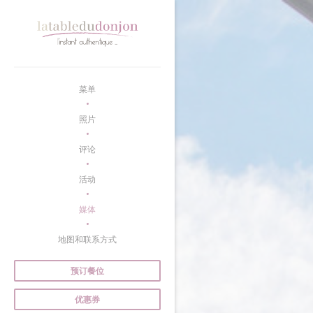
Cookie管理面板
菜单
照片
评论
活动
媒体
地图和联系方式
预订餐位
优惠券