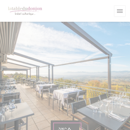
Cookie管理面板