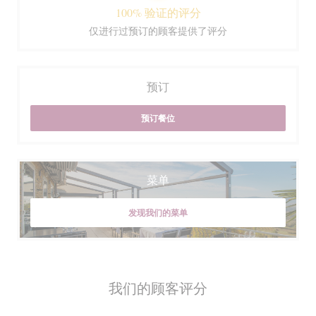
100% 验证的评分
仅进行过预订的顾客提供了评分
预订
预订餐位
菜单
发现我们的菜单
我们的顾客评分