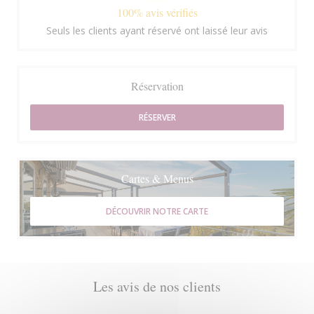
100% avis vérifiés
Seuls les clients ayant réservé ont laissé leur avis
Réservation
RÉSERVER
Cartes & Menus
DÉCOUVRIR NOTRE CARTE
Les avis de nos clients