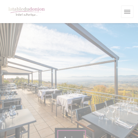
Personnalisation de vos choix en matière de cookies