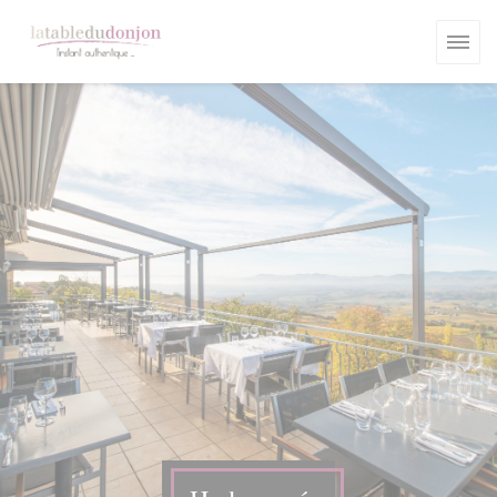
Panel pro správu cookies