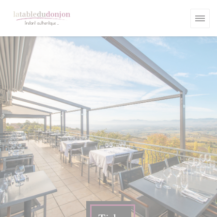
Panel pro správu cookies