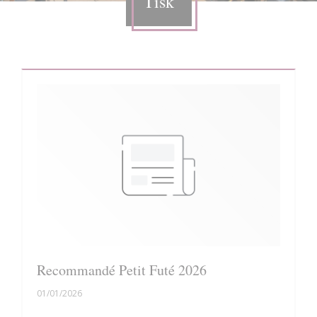
Tisk
Recommandé Petit Futé 2026
01/01/2026