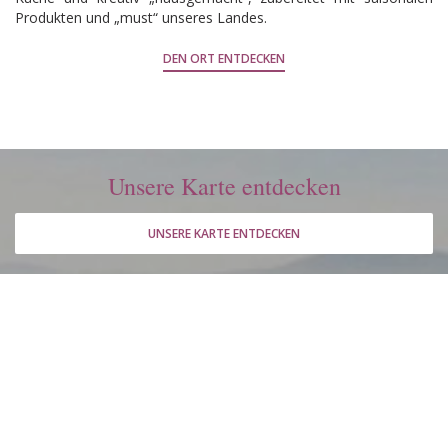
Produkten und „must“ unseres Landes.
DEN ORT ENTDECKEN
Unsere Karte entdecken
UNSERE KARTE ENTDECKEN