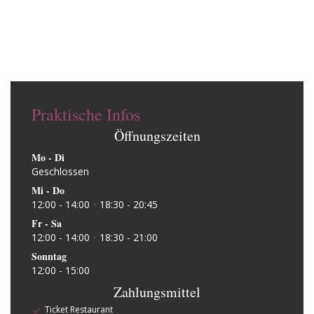
Praktische Infos
Öffnungszeiten
Mo
-
Di
Geschlossen
Mi
-
Do
12:00 - 14:00
18:30 - 20:45
•
Fr
-
Sa
12:00 - 14:00
18:30 - 21:00
•
Sonntag
12:00 - 15:00
Zahlungsmittel
Ticket Restaurant