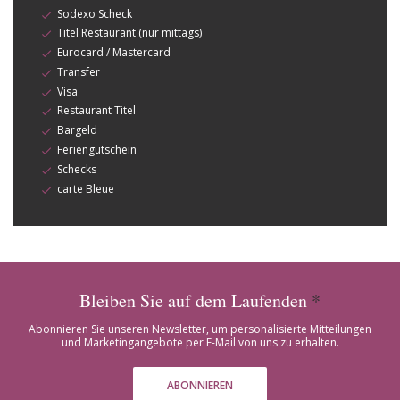
Sodexo Scheck
Titel Restaurant (nur mittags)
Eurocard / Mastercard
Transfer
Visa
Restaurant Titel
Bargeld
Feriengutschein
Schecks
carte Bleue
Bleiben Sie auf dem Laufenden
*
Abonnieren Sie unseren Newsletter, um personalisierte Mitteilungen
und Marketingangebote per E-Mail von uns zu erhalten.
ABONNIEREN