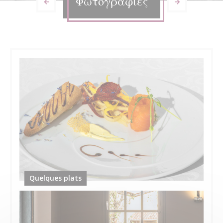
Φωτογραφίες
Quelques plats