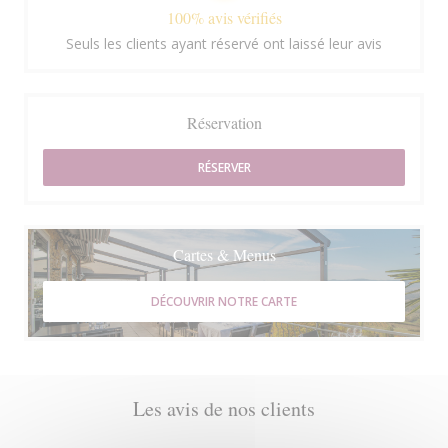
100% avis vérifiés
Seuls les clients ayant réservé ont laissé leur avis
Réservation
RÉSERVER
Cartes & Menus
DÉCOUVRIR NOTRE CARTE
Les avis de nos clients