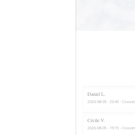
Daniel
L
2026-08-05
- 20:45 - Couver
Cécile
V
2026-08-05
- 19:15 - Couver