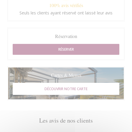
100% avis vérifiés
Seuls les clients ayant réservé ont laissé leur avis
Réservation
RÉSERVER
Cartes & Menus
DÉCOUVRIR NOTRE CARTE
Les avis de nos clients