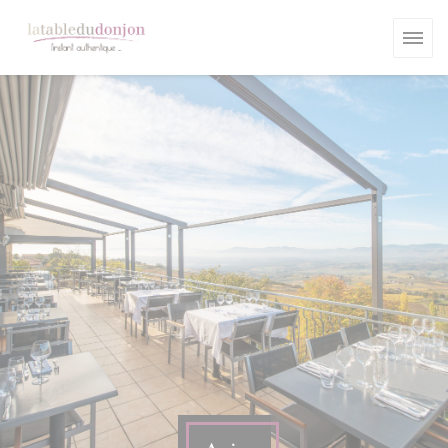
Personnalisation de vos choix en matière de cookies