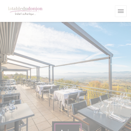
Personnalisation de vos choix en matière de cookies