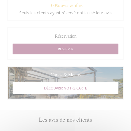
100% avis vérifiés
Seuls les clients ayant réservé ont laissé leur avis
Réservation
RÉSERVER
Cartes & Menus
DÉCOUVRIR NOTRE CARTE
Les avis de nos clients