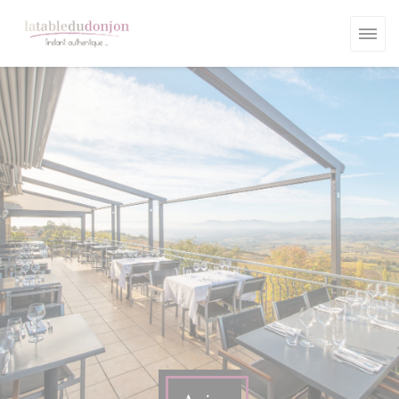
Personnalisation de vos choix en matière de cookies