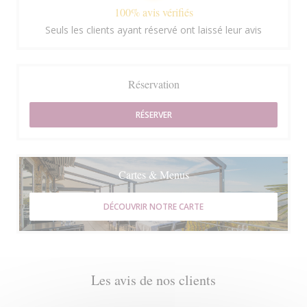
100% avis vérifiés
Seuls les clients ayant réservé ont laissé leur avis
Réservation
RÉSERVER
Cartes & Menus
DÉCOUVRIR NOTRE CARTE
Les avis de nos clients