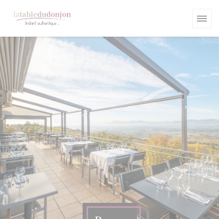
Personnalisation de vos choix en matière de cookies