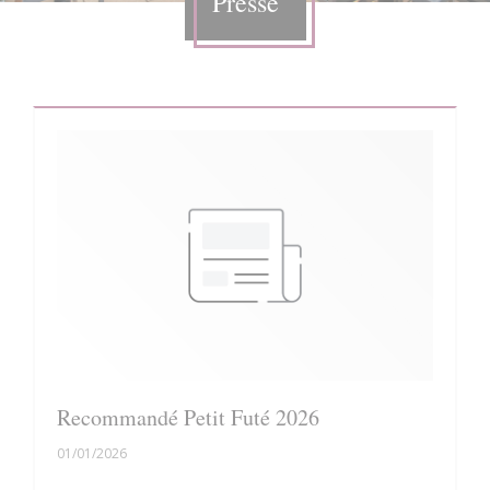
Presse
Recommandé Petit Futé 2026
01/01/2026