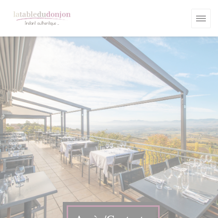
Personnalisation de vos choix en matière de cookies