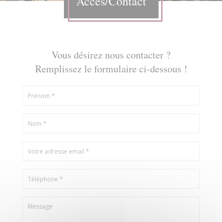
Accès/Contact
Vous désirez nous contacter ?
Remplissez le formulaire ci-dessous !