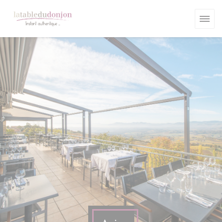
Personnalisation de vos choix en matière de cookies