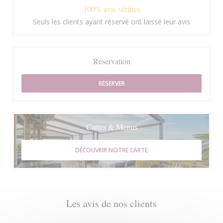
100% avis vérifiés
Seuls les clients ayant réservé ont laissé leur avis
Réservation
RÉSERVER
Cartes & Menus
DÉCOUVRIR NOTRE CARTE
Les avis de nos clients