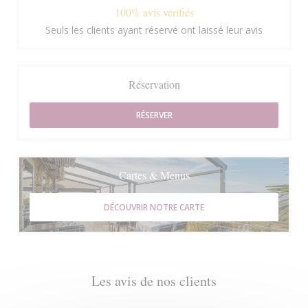
100% avis vérifiés
Seuls les clients ayant réservé ont laissé leur avis
Réservation
RÉSERVER
Cartes & Menus
DÉCOUVRIR NOTRE CARTE
Les avis de nos clients