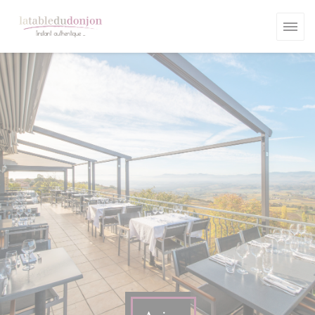
Personnalisation de vos choix en matière de cookies