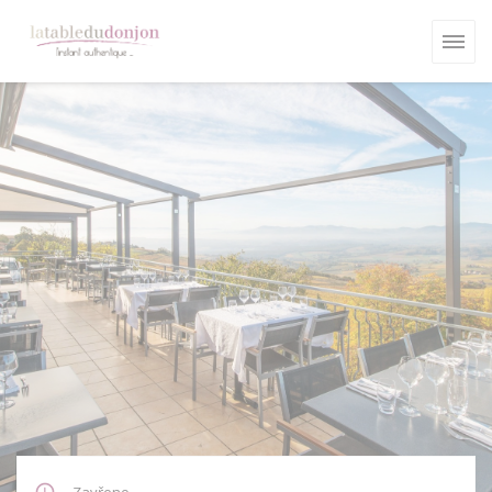
Panel pro správu cookies