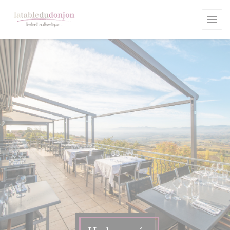
Panel pro správu cookies