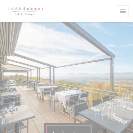
Painel de Gerenciamento de Cookies