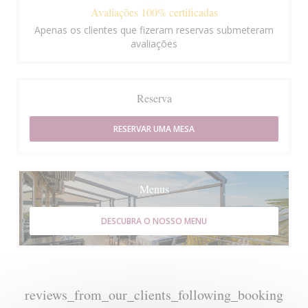
Avaliações 100% certificadas
Apenas os clientes que fizeram reservas submeteram
avaliações
Reserva
RESERVAR UMA MESA
Menus
DESCUBRA O NOSSO MENU
reviews_from_our_clients_following_booking