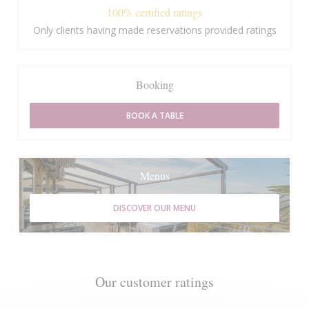
100% certified ratings
Only clients having made reservations provided ratings
Booking
BOOK A TABLE
Menus
DISCOVER OUR MENU
Our customer ratings