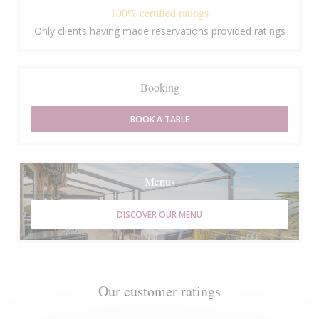
100% certified ratings
Only clients having made reservations provided ratings
Booking
BOOK A TABLE
Menus
DISCOVER OUR MENU
Our customer ratings