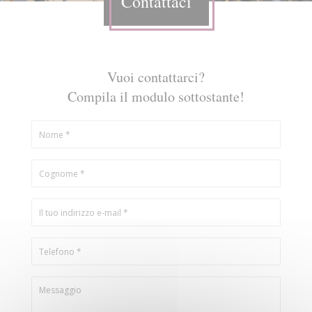
Contattaci
Vuoi contattarci?
Compila il modulo sottostante!