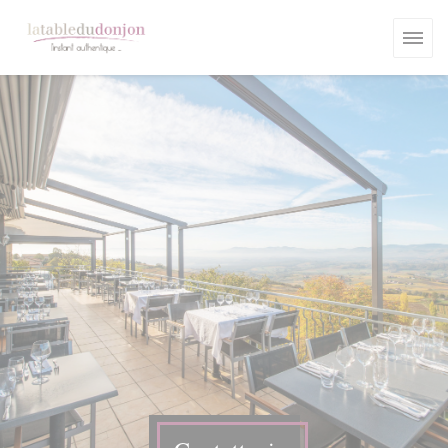
Personalizzazione delle tue scelte sui cookie